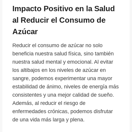
Impacto Positivo en la Salud
al Reducir el Consumo de
Azúcar
Reducir el consumo de azúcar no solo
beneficia nuestra salud física, sino también
nuestra salud mental y emocional. Al evitar
los altibajos en los niveles de azúcar en
sangre, podemos experimentar una mayor
estabilidad de ánimo, niveles de energía más
consistentes y una mejor calidad de sueño.
Además, al reducir el riesgo de
enfermedades crónicas, podemos disfrutar
de una vida más larga y plena.