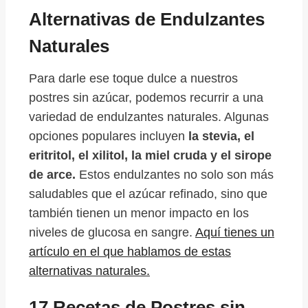
Alternativas de Endulzantes
Naturales
Para darle ese toque dulce a nuestros
postres sin azúcar, podemos recurrir a una
variedad de endulzantes naturales. Algunas
opciones populares incluyen
la stevia, el
eritritol, el xilitol, la miel cruda y el sirope
de arce.
Estos endulzantes no solo son más
saludables que el azúcar refinado, sino que
también tienen un menor impacto en los
niveles de glucosa en sangre.
Aquí tienes un
artículo en el que hablamos de estas
alternativas naturales.
17 Recetas de Postres sin