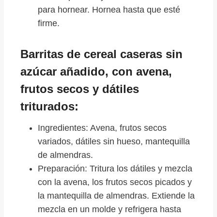
para hornear. Hornea hasta que esté
firme.
Barritas de cereal caseras sin
azúcar añadido, con avena,
frutos secos y dátiles
triturados:
Ingredientes: Avena, frutos secos
variados, dátiles sin hueso, mantequilla
de almendras.
Preparación: Tritura los dátiles y mezcla
con la avena, los frutos secos picados y
la mantequilla de almendras. Extiende la
mezcla en un molde y refrigera hasta