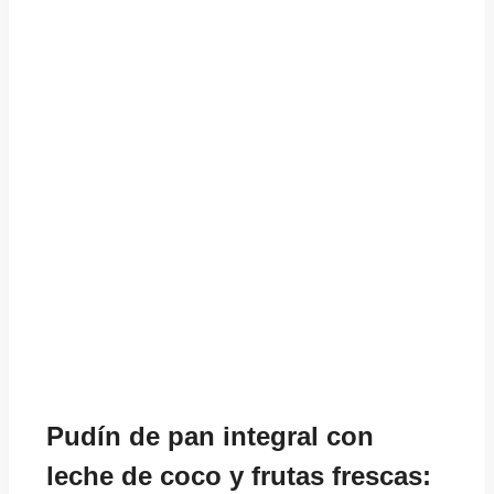
Pudín de pan integral con
leche de coco y frutas frescas: