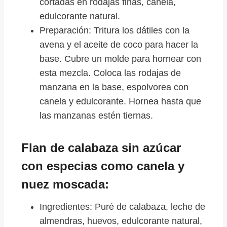
cortadas en rodajas finas, canela,
edulcorante natural.
Preparación: Tritura los dátiles con la
avena y el aceite de coco para hacer la
base. Cubre un molde para hornear con
esta mezcla. Coloca las rodajas de
manzana en la base, espolvorea con
canela y edulcorante. Hornea hasta que
las manzanas estén tiernas.
Flan de calabaza sin azúcar
con especias como canela y
nuez moscada:
Ingredientes: Puré de calabaza, leche de
almendras, huevos, edulcorante natural,