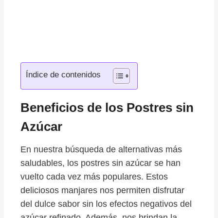
Índice de contenidos
Beneficios de los Postres sin
Azúcar
En nuestra búsqueda de alternativas más
saludables, los postres sin azúcar se han
vuelto cada vez más populares. Estos
deliciosos manjares nos permiten disfrutar
del dulce sabor sin los efectos negativos del
azúcar refinado. Además, nos brindan la