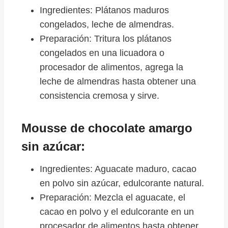
Ingredientes: Plátanos maduros
congelados, leche de almendras.
Preparación: Tritura los plátanos
congelados en una licuadora o
procesador de alimentos, agrega la
leche de almendras hasta obtener una
consistencia cremosa y sirve.
Mousse de chocolate amargo
sin azúcar:
Ingredientes: Aguacate maduro, cacao
en polvo sin azúcar, edulcorante natural.
Preparación: Mezcla el aguacate, el
cacao en polvo y el edulcorante en un
procesador de alimentos hasta obtener