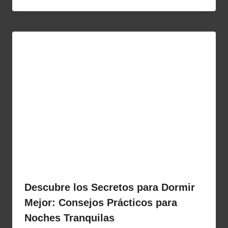
Descubre los Secretos para Dormir
Mejor: Consejos Prácticos para
Noches Tranquilas