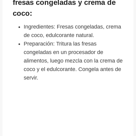
fresas congeladas y crema de
coco:
Ingredientes: Fresas congeladas, crema
de coco, edulcorante natural.
Preparación: Tritura las fresas
congeladas en un procesador de
alimentos, luego mezcla con la crema de
coco y el edulcorante. Congela antes de
servir.