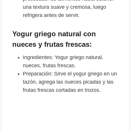
una textura suave y cremosa, luego
refrigera antes de servir.
Yogur griego natural con
nueces y frutas frescas:
Ingredientes: Yogur griego natural,
nueces, frutas frescas.
Preparación: Sirve el yogur griego en un
tazón, agrega las nueces picadas y las
frutas frescas cortadas en trozos.