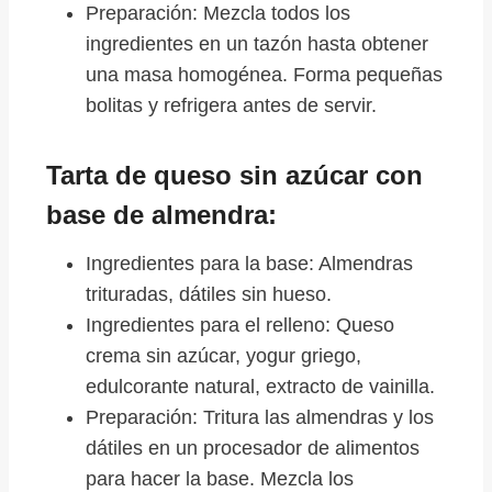
Preparación: Mezcla todos los
ingredientes en un tazón hasta obtener
una masa homogénea. Forma pequeñas
bolitas y refrigera antes de servir.
Tarta de queso sin azúcar con
base de almendra:
Ingredientes para la base: Almendras
trituradas, dátiles sin hueso.
Ingredientes para el relleno: Queso
crema sin azúcar, yogur griego,
edulcorante natural, extracto de vainilla.
Preparación: Tritura las almendras y los
dátiles en un procesador de alimentos
para hacer la base. Mezcla los