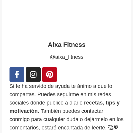
Aixa Fitness
@aixa_fitness
Si te ha servido de ayuda te ánimo a que lo
compartas. Puedes seguirme en mis redes
sociales donde publico a diario
recetas, tips y
motivación.
También puedes
contactar
conmigo
para cualquier duda o dejármelo en los
comentarios, estaré encantada de leerte. 🥰💖