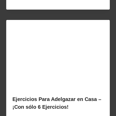
Ejercicios Para Adelgazar en Casa –
¡Con sólo 6 Ejercicios!