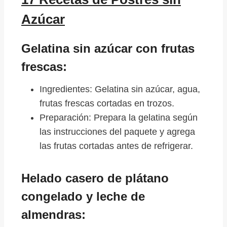
Azúcar
Gelatina sin azúcar con frutas
frescas:
Ingredientes: Gelatina sin azúcar, agua,
frutas frescas cortadas en trozos.
Preparación: Prepara la gelatina según
las instrucciones del paquete y agrega
las frutas cortadas antes de refrigerar.
Helado casero de plátano
congelado y leche de
almendras: