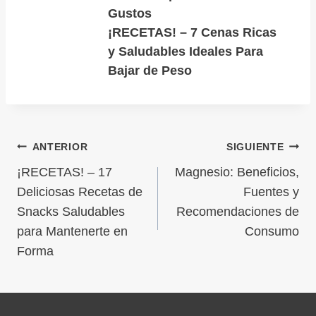
Gustos
¡RECETAS! – 7 Cenas Ricas
y Saludables Ideales Para
Bajar de Peso
ANTERIOR
SIGUIENTE
¡RECETAS! – 17
Magnesio: Beneficios,
Deliciosas Recetas de
Fuentes y
Snacks Saludables
Recomendaciones de
para Mantenerte en
Consumo
Forma