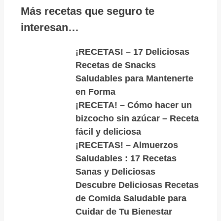
Más recetas que seguro te
interesan…
¡RECETAS! – 17 Deliciosas
Recetas de Snacks
Saludables para Mantenerte
en Forma
¡RECETA! – Cómo hacer un
bizcocho sin azúcar – Receta
fácil y deliciosa
¡RECETAS! – Almuerzos
Saludables : 17 Recetas
Sanas y Deliciosas
Descubre Deliciosas Recetas
de Comida Saludable para
Cuidar de Tu Bienestar