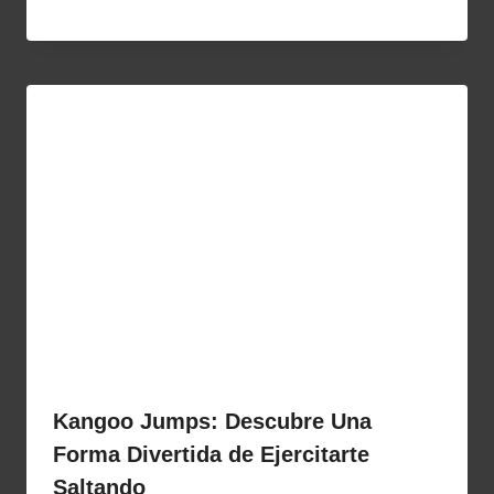
Kangoo Jumps: Descubre Una
Forma Divertida de Ejercitarte
Saltando