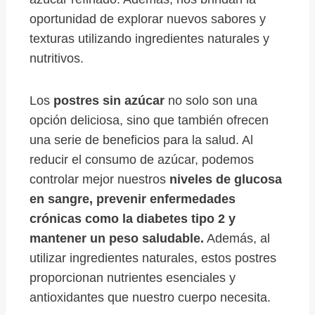
oportunidad de explorar nuevos sabores y
texturas utilizando ingredientes naturales y
nutritivos.
Los
postres sin azúcar
no solo son una
opción deliciosa, sino que también ofrecen
una serie de beneficios para la salud. Al
reducir el consumo de azúcar, podemos
controlar mejor nuestros
niveles de glucosa
en sangre, prevenir enfermedades
crónicas como la diabetes tipo 2 y
mantener un peso saludable.
Además, al
utilizar ingredientes naturales, estos postres
proporcionan nutrientes esenciales y
antioxidantes que nuestro cuerpo necesita.