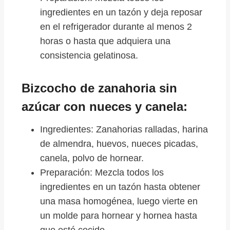
ingredientes en un tazón y deja reposar
en el refrigerador durante al menos 2
horas o hasta que adquiera una
consistencia gelatinosa.
Bizcocho de zanahoria sin
azúcar con nueces y canela:
Ingredientes: Zanahorias ralladas, harina
de almendra, huevos, nueces picadas,
canela, polvo de hornear.
Preparación: Mezcla todos los
ingredientes en un tazón hasta obtener
una masa homogénea, luego vierte en
un molde para hornear y hornea hasta
que esté cocido.