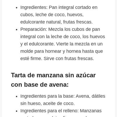
Ingredientes: Pan integral cortado en
cubos, leche de coco, huevos,
edulcorante natural, frutas frescas.
Preparación: Mezcla los cubos de pan
integral con la leche de coco, los huevos
y el edulcorante. Vierte la mezcla en un
molde para hornear y hornea hasta que
esté firme. Sirve con frutas frescas.
Tarta de manzana sin azúcar
con base de avena:
Ingredientes para la base: Avena, dátiles
sin hueso, aceite de coco.
Ingredientes para el relleno: Manzanas