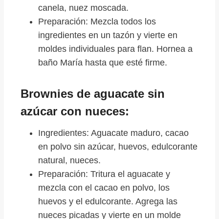
canela, nuez moscada.
Preparación: Mezcla todos los
ingredientes en un tazón y vierte en
moldes individuales para flan. Hornea a
baño María hasta que esté firme.
Brownies de aguacate sin
azúcar con nueces:
Ingredientes: Aguacate maduro, cacao
en polvo sin azúcar, huevos, edulcorante
natural, nueces.
Preparación: Tritura el aguacate y
mezcla con el cacao en polvo, los
huevos y el edulcorante. Agrega las
nueces picadas y vierte en un molde