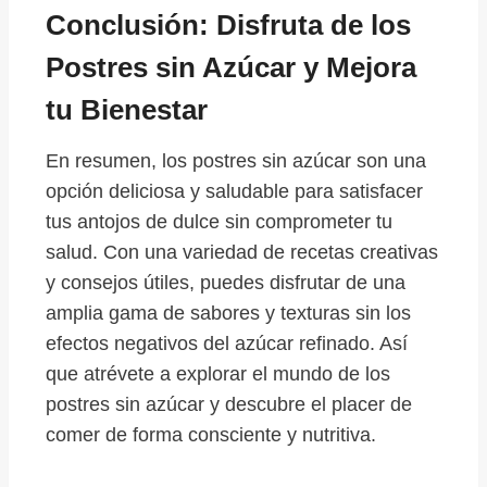
Conclusión: Disfruta de los
Postres sin Azúcar y Mejora
tu Bienestar
En resumen, los postres sin azúcar son una
opción deliciosa y saludable para satisfacer
tus antojos de dulce sin comprometer tu
salud. Con una variedad de recetas creativas
y consejos útiles, puedes disfrutar de una
amplia gama de sabores y texturas sin los
efectos negativos del azúcar refinado. Así
que atrévete a explorar el mundo de los
postres sin azúcar y descubre el placer de
comer de forma consciente y nutritiva.