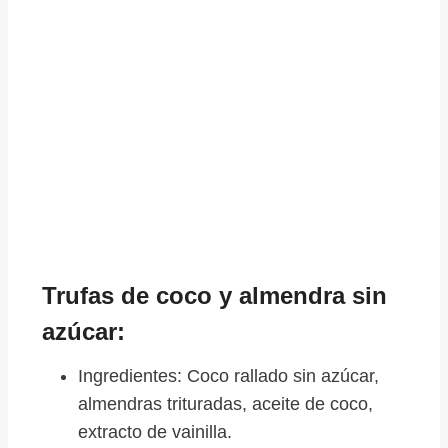
Trufas de coco y almendra sin
azúcar:
Ingredientes: Coco rallado sin azúcar,
almendras trituradas, aceite de coco,
extracto de vainilla.