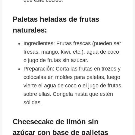
Paletas heladas de frutas
naturales:
Ingredientes: Frutas frescas (pueden ser
fresas, mango, kiwi, etc.), agua de coco
o jugo de frutas sin azúcar.
Preparación: Corta las frutas en trozos y
colócalas en moldes para paletas, luego
vierte el agua de coco o el jugo de frutas
sobre ellas. Congela hasta que estén
sólidas.
Cheesecake de limón sin
azúcar con base de galletas