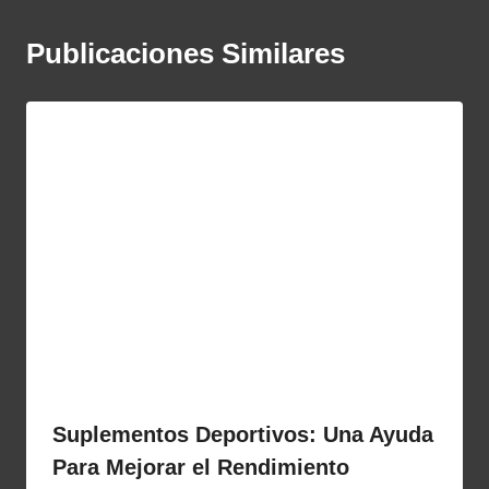
Publicaciones Similares
Suplementos Deportivos: Una Ayuda
Para Mejorar el Rendimiento