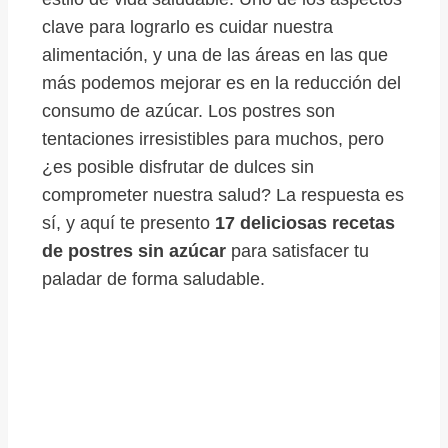
clave para lograrlo es cuidar nuestra
alimentación, y una de las áreas en las que
más podemos mejorar es en la reducción del
consumo de azúcar. Los postres son
tentaciones irresistibles para muchos, pero
¿es posible disfrutar de dulces sin
comprometer nuestra salud? La respuesta es
sí, y aquí te presento
17 deliciosas recetas
de postres sin azúcar
para satisfacer tu
paladar de forma saludable.