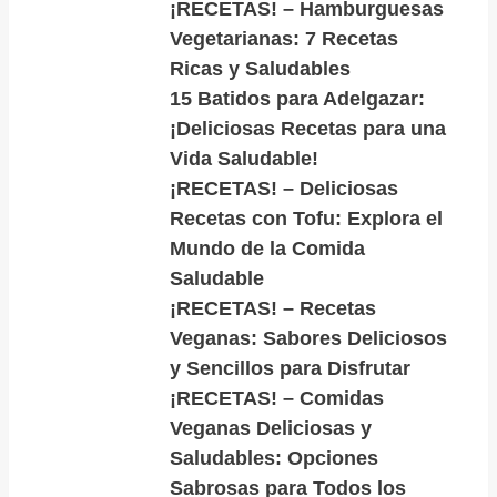
¡RECETAS! – Hamburguesas
Vegetarianas: 7 Recetas
Ricas y Saludables
15 Batidos para Adelgazar:
¡Deliciosas Recetas para una
Vida Saludable!
¡RECETAS! – Deliciosas
Recetas con Tofu: Explora el
Mundo de la Comida
Saludable
¡RECETAS! – Recetas
Veganas: Sabores Deliciosos
y Sencillos para Disfrutar
¡RECETAS! – Comidas
Veganas Deliciosas y
Saludables: Opciones
Sabrosas para Todos los