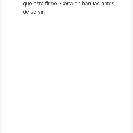
que esté firme. Corta en barritas antes
de servir.