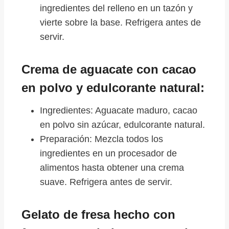
ingredientes del relleno en un tazón y
vierte sobre la base. Refrigera antes de
servir.
Crema de aguacate con cacao
en polvo y edulcorante natural:
Ingredientes: Aguacate maduro, cacao
en polvo sin azúcar, edulcorante natural.
Preparación: Mezcla todos los
ingredientes en un procesador de
alimentos hasta obtener una crema
suave. Refrigera antes de servir.
Gelato de fresa hecho con