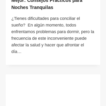
Mejor: Consejos Prácticos para
Noches Tranquilas
¿Tienes dificultades para conciliar el
sueño? En algún momento, todos
enfrentamos problemas para dormir, pero la
frecuencia de este inconveniente puede
afectar la salud y hacer que afrontar el
día…