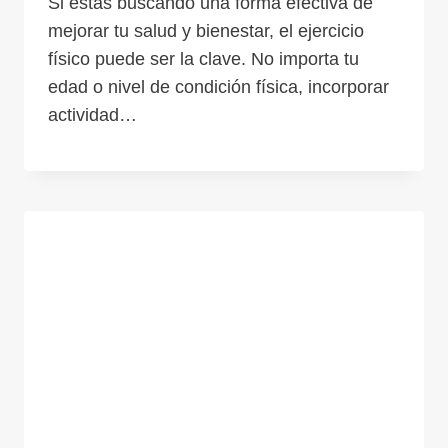
Si estás buscando una forma efectiva de
mejorar tu salud y bienestar, el ejercicio
físico puede ser la clave. No importa tu
edad o nivel de condición física, incorporar
actividad…