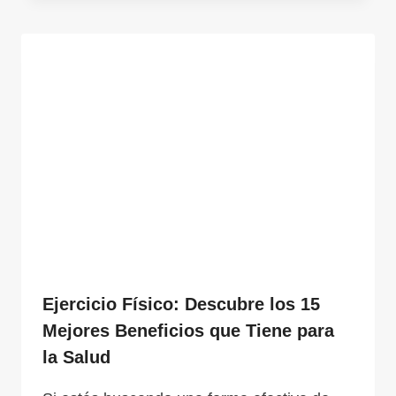
Ejercicio Físico: Descubre los 15
Mejores Beneficios que Tiene para
la Salud