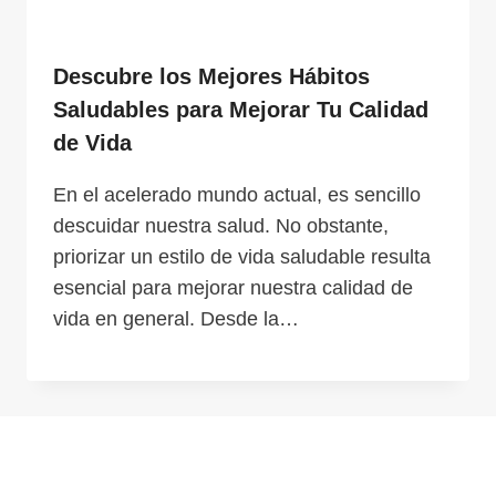
Descubre los Mejores Hábitos
Saludables para Mejorar Tu Calidad
de Vida
En el acelerado mundo actual, es sencillo
descuidar nuestra salud. No obstante,
priorizar un estilo de vida saludable resulta
esencial para mejorar nuestra calidad de
vida en general. Desde la…