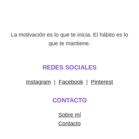
La motivación es lo que te inicia. El hábito es lo
que te mantiene.
REDES SOCIALES
Instagram
|
Facebook
|
Pinterest
CONTACTO
Sobre mí
Contacto