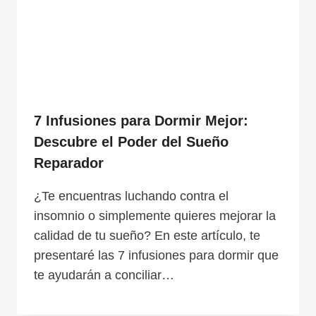
7 Infusiones para Dormir Mejor:
Descubre el Poder del Sueño
Reparador
¿Te encuentras luchando contra el
insomnio o simplemente quieres mejorar la
calidad de tu sueño? En este artículo, te
presentaré las 7 infusiones para dormir que
te ayudarán a conciliar…