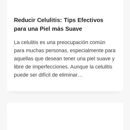
Reducir Celulitis: Tips Efectivos
para una Piel más Suave
La celulitis es una preocupación común
para muchas personas, especialmente para
aquellas que desean tener una piel suave y
libre de imperfecciones. Aunque la celulitis
puede ser difícil de eliminar…