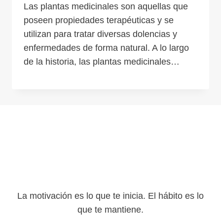
Las plantas medicinales son aquellas que
poseen propiedades terapéuticas y se
utilizan para tratar diversas dolencias y
enfermedades de forma natural. A lo largo
de la historia, las plantas medicinales…
La motivación es lo que te inicia. El hábito es lo
que te mantiene.