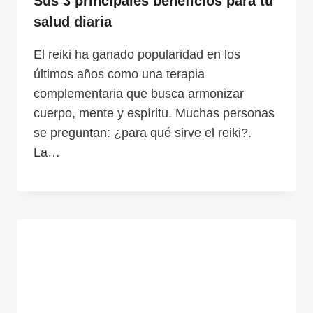
Sus 3 principales beneficios para tu
salud diaria
El reiki ha ganado popularidad en los
últimos años como una terapia
complementaria que busca armonizar
cuerpo, mente y espíritu. Muchas personas
se preguntan: ¿para qué sirve el reiki?.
La…