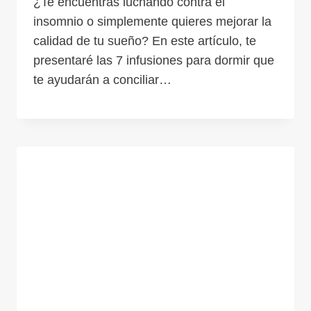
¿Te encuentras luchando contra el
insomnio o simplemente quieres mejorar la
calidad de tu sueño? En este artículo, te
presentaré las 7 infusiones para dormir que
te ayudarán a conciliar…