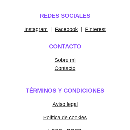
REDES SOCIALES
Instagram
|
Facebook
|
Pinterest
CONTACTO
Sobre mí
Contacto
TÉRMINOS Y CONDICIONES
Aviso legal
Política de cookies