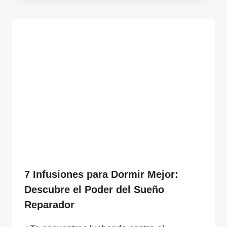
7 Infusiones para Dormir Mejor:
Descubre el Poder del Sueño
Reparador