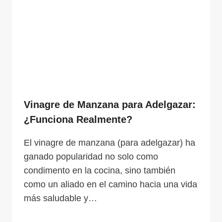
Vinagre de Manzana para Adelgazar:
¿Funciona Realmente?
El vinagre de manzana (para adelgazar) ha
ganado popularidad no solo como
condimento en la cocina, sino también
como un aliado en el camino hacia una vida
más saludable y…