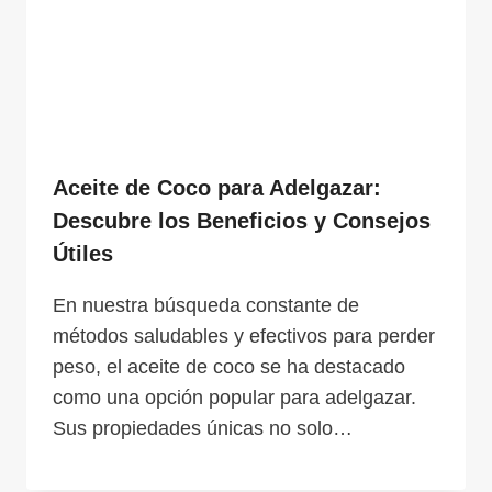
Aceite de Coco para Adelgazar:
Descubre los Beneficios y Consejos
Útiles
En nuestra búsqueda constante de
métodos saludables y efectivos para perder
peso, el aceite de coco se ha destacado
como una opción popular para adelgazar.
Sus propiedades únicas no solo…