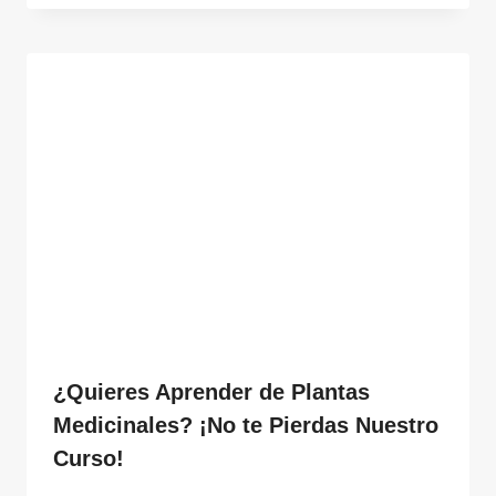
¿Quieres Aprender de Plantas
Medicinales? ¡No te Pierdas Nuestro
Curso!