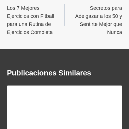
Los 7 Mejores
Secretos para
Ejercicios con Fitball
Adelgazar a los 50 y
para una Rutina de
Sentirte Mejor que
Ejercicios Completa
Nunca
Publicaciones Similares