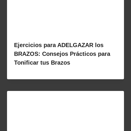
Ejercicios para ADELGAZAR los
BRAZOS: Consejos Prácticos para
Tonificar tus Brazos