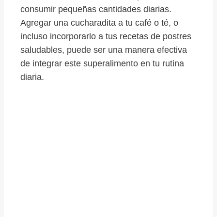
consumir pequeñas cantidades diarias.
Agregar una cucharadita a tu café o té, o
incluso incorporarlo a tus recetas de postres
saludables, puede ser una manera efectiva
de integrar este superalimento en tu rutina
diaria.