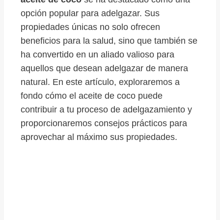
opción popular para adelgazar. Sus
propiedades únicas no solo ofrecen
beneficios para la salud, sino que también se
ha convertido en un aliado valioso para
aquellos que desean adelgazar de manera
natural. En este artículo, exploraremos a
fondo cómo el aceite de coco puede
contribuir a tu proceso de adelgazamiento y
proporcionaremos consejos prácticos para
aprovechar al máximo sus propiedades.