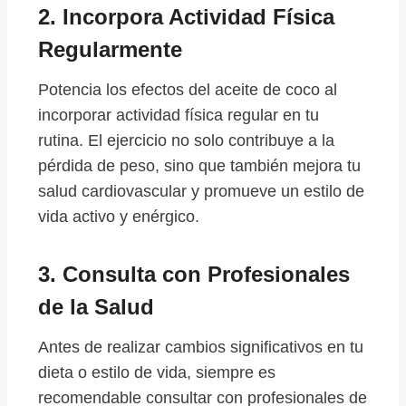
2.
Incorpora Actividad Física
Regularmente
Potencia los efectos del aceite de coco al
incorporar actividad física regular en tu
rutina. El ejercicio no solo contribuye a la
pérdida de peso, sino que también mejora tu
salud cardiovascular y promueve un estilo de
vida activo y enérgico.
3.
Consulta con Profesionales
de la Salud
Antes de realizar cambios significativos en tu
dieta o estilo de vida, siempre es
recomendable consultar con profesionales de