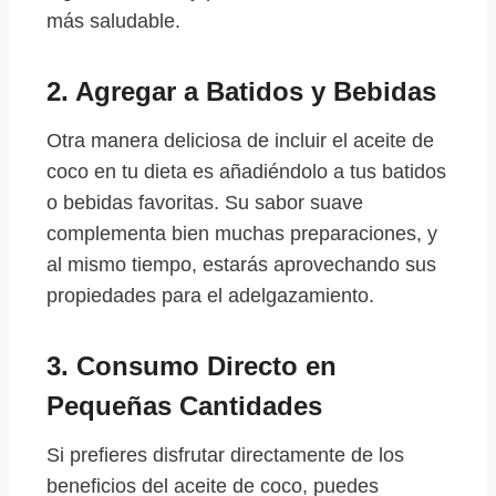
más saludable.
2.
Agregar a Batidos y Bebidas
Otra manera deliciosa de incluir el aceite de
coco en tu dieta es añadiéndolo a tus batidos
o bebidas favoritas. Su sabor suave
complementa bien muchas preparaciones, y
al mismo tiempo, estarás aprovechando sus
propiedades para el adelgazamiento.
3.
Consumo Directo en
Pequeñas Cantidades
Si prefieres disfrutar directamente de los
beneficios del aceite de coco, puedes