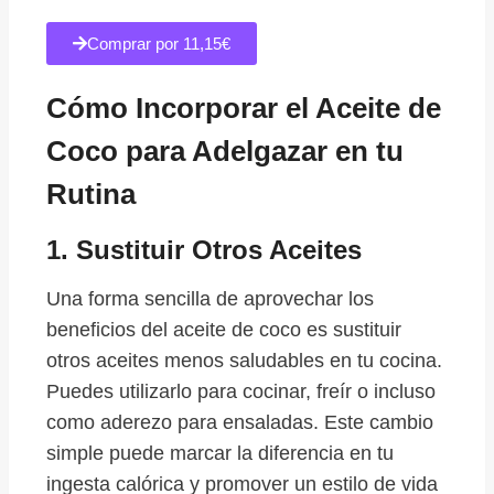
Comprar por 11,15€
Cómo Incorporar el Aceite de
Coco para Adelgazar en tu
Rutina
1.
Sustituir Otros Aceites
Una forma sencilla de aprovechar los
beneficios del aceite de coco es sustituir
otros aceites menos saludables en tu cocina.
Puedes utilizarlo para cocinar, freír o incluso
como aderezo para ensaladas. Este cambio
simple puede marcar la diferencia en tu
ingesta calórica y promover un estilo de vida