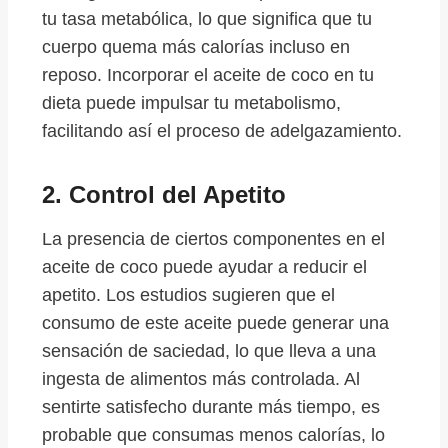
tu tasa metabólica, lo que significa que tu
cuerpo quema más calorías incluso en
reposo. Incorporar el aceite de coco en tu
dieta puede impulsar tu metabolismo,
facilitando así el proceso de adelgazamiento.
2.
Control del Apetito
La presencia de ciertos componentes en el
aceite de coco puede ayudar a reducir el
apetito. Los estudios sugieren que el
consumo de este aceite puede generar una
sensación de saciedad, lo que lleva a una
ingesta de alimentos más controlada. Al
sentirte satisfecho durante más tiempo, es
probable que consumas menos calorías, lo