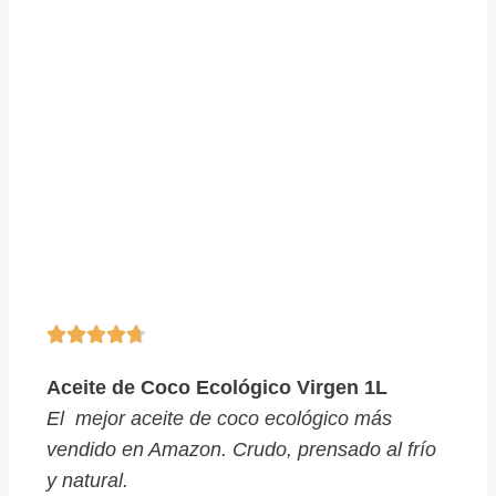





Aceite de Coco Ecológico Virgen 1L
El mejor aceite de coco ecológico más
vendido en Amazon. Crudo, prensado al frío
y natural.