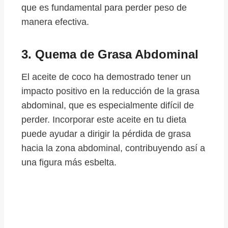
que es fundamental para perder peso de
manera efectiva.
3.
Quema de Grasa Abdominal
El aceite de coco ha demostrado tener un
impacto positivo en la reducción de la grasa
abdominal, que es especialmente difícil de
perder. Incorporar este aceite en tu dieta
puede ayudar a dirigir la pérdida de grasa
hacia la zona abdominal, contribuyendo así a
una figura más esbelta.