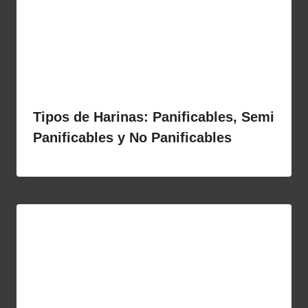
Tipos de Harinas: Panificables, Semi
Panificables y No Panificables