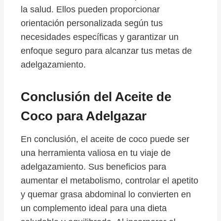
la salud. Ellos pueden proporcionar
orientación personalizada según tus
necesidades específicas y garantizar un
enfoque seguro para alcanzar tus metas de
adelgazamiento.
Conclusión del Aceite de
Coco para Adelgazar
En conclusión, el aceite de coco puede ser
una herramienta valiosa en tu viaje de
adelgazamiento. Sus beneficios para
aumentar el metabolismo, controlar el apetito
y quemar grasa abdominal lo convierten en
un complemento ideal para una dieta