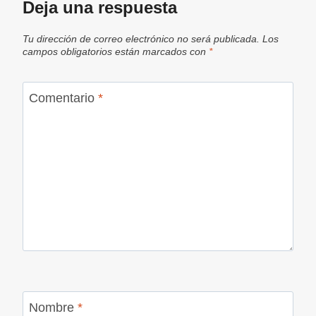
Deja una respuesta
Tu dirección de correo electrónico no será publicada.
Los
campos obligatorios están marcados con
*
Comentario
*
Nombre
*