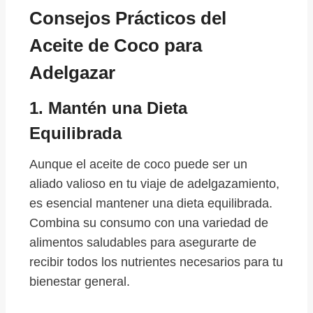
Consejos Prácticos del
Aceite de Coco para
Adelgazar
1.
Mantén una Dieta
Equilibrada
Aunque el aceite de coco puede ser un
aliado valioso en tu viaje de adelgazamiento,
es esencial mantener una dieta equilibrada.
Combina su consumo con una variedad de
alimentos saludables para asegurarte de
recibir todos los nutrientes necesarios para tu
bienestar general.