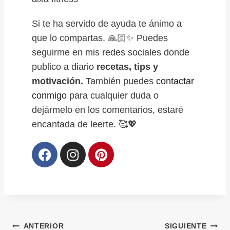
Si te ha servido de ayuda te ánimo a
que lo compartas. 🙏🏻✨ Puedes
seguirme en mis redes sociales donde
publico a diario
recetas, tips y
motivación.
También puedes
contactar
conmigo
para cualquier duda o
dejármelo en los comentarios, estaré
encantada de leerte. 🥰💖
ANTERIOR
SIGUIENTE