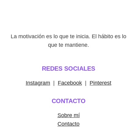
La motivación es lo que te inicia. El hábito es lo
que te mantiene.
REDES SOCIALES
Instagram
|
Facebook
|
Pinterest
CONTACTO
Sobre mí
Contacto