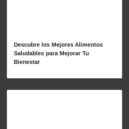
Descubre los Mejores Alimentos
Saludables para Mejorar Tu
Bienestar