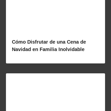
Cómo Disfrutar de una Cena de
Navidad en Familia Inolvidable