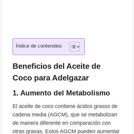
Índice de contenidos
Beneficios del Aceite de
Coco para Adelgazar
1.
Aumento del Metabolismo
El aceite de coco contiene ácidos grasos de
cadena media (AGCM), que se metabolizan
de manera diferente en comparación con
otras grasas. Estos AGCM pueden aumentar