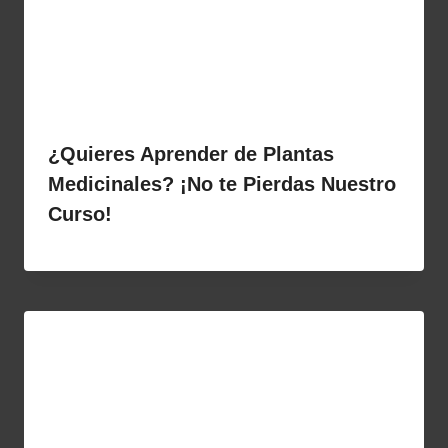
¿Quieres Aprender de Plantas
Medicinales? ¡No te Pierdas Nuestro
Curso!