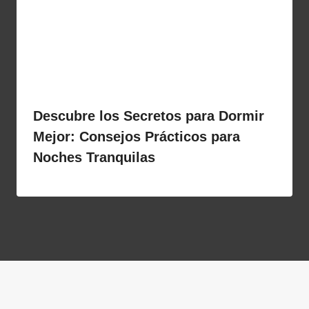
Descubre los Secretos para Dormir
Mejor: Consejos Prácticos para
Noches Tranquilas