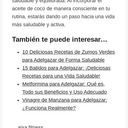
saludable y equilibrada. Al incorporar el
aceite de coco de manera consciente en tu
rutina, estarás dando un paso hacia una vida
más saludable y activa.
También te puede interesar…
10 Deliciosas Recetas de Zumos Verdes
para Adelgazar de Forma Saludable
15 Batidos para Adelgazar: ¡Deliciosas
Recetas para una Vida Saludable!
Metformina para Adelgazar: Qué es,
Todo sus Beneficios y Uso Adecuado
Vinagre de Manzana para Adelgazar:
¿Funciona Realmente?
aixa fitness