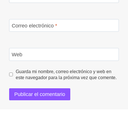
Correo electrónico
*
Web
Guarda mi nombre, correo electrónico y web en
este navegador para la próxima vez que comente.