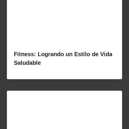
Fitness: Logrando un Estilo de Vida
Saludable