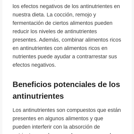
los efectos negativos de los antinutrientes en
nuestra dieta. La cocción, remojo y
fermentación de ciertos alimentos pueden
reducir los niveles de antinutrientes
presentes. Además, combinar alimentos ricos
en antinutrientes con alimentos ricos en
nutrientes puede ayudar a contrarrestar sus
efectos negativos.
Beneficios potenciales de los
antinutrientes
Los antinutrientes son compuestos que están
presentes en algunos alimentos y que
pueden interferir con la absorción de