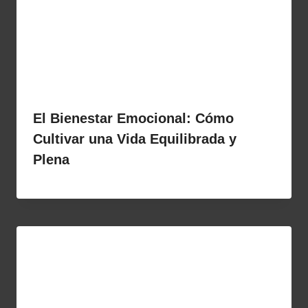
El Bienestar Emocional: Cómo
Cultivar una Vida Equilibrada y
Plena