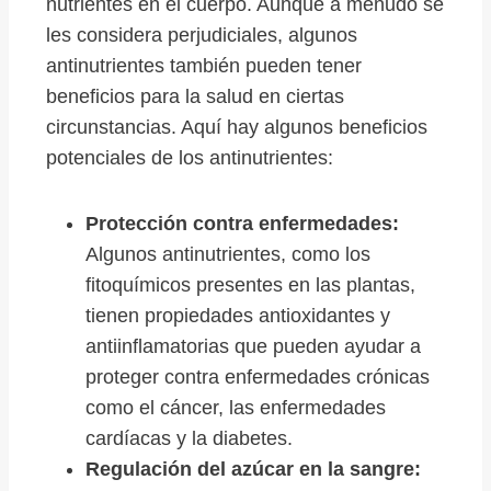
nutrientes en el cuerpo. Aunque a menudo se
les considera perjudiciales, algunos
antinutrientes también pueden tener
beneficios para la salud en ciertas
circunstancias. Aquí hay algunos beneficios
potenciales de los antinutrientes:
Protección contra enfermedades:
Algunos antinutrientes, como los
fitoquímicos presentes en las plantas,
tienen propiedades antioxidantes y
antiinflamatorias que pueden ayudar a
proteger contra enfermedades crónicas
como el cáncer, las enfermedades
cardíacas y la diabetes.
Regulación del azúcar en la sangre: