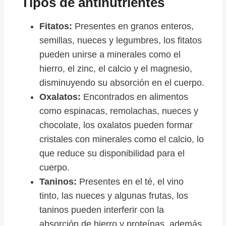
Tipos de antinutrientes
Fitatos:
Presentes en granos enteros,
semillas, nueces y legumbres, los fitatos
pueden unirse a minerales como el
hierro, el zinc, el calcio y el magnesio,
disminuyendo su absorción en el cuerpo.
Oxalatos:
Encontrados en alimentos
como espinacas, remolachas, nueces y
chocolate, los oxalatos pueden formar
cristales con minerales como el calcio, lo
que reduce su disponibilidad para el
cuerpo.
Taninos:
Presentes en el té, el vino
tinto, las nueces y algunas frutas, los
taninos pueden interferir con la
absorción de hierro y proteínas, además