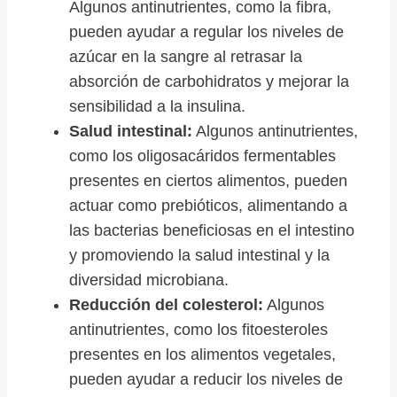
Algunos antinutrientes, como la fibra,
pueden ayudar a regular los niveles de
azúcar en la sangre al retrasar la
absorción de carbohidratos y mejorar la
sensibilidad a la insulina.
Salud intestinal:
Algunos antinutrientes,
como los oligosacáridos fermentables
presentes en ciertos alimentos, pueden
actuar como prebióticos, alimentando a
las bacterias beneficiosas en el intestino
y promoviendo la salud intestinal y la
diversidad microbiana.
Reducción del colesterol:
Algunos
antinutrientes, como los fitoesteroles
presentes en los alimentos vegetales,
pueden ayudar a reducir los niveles de