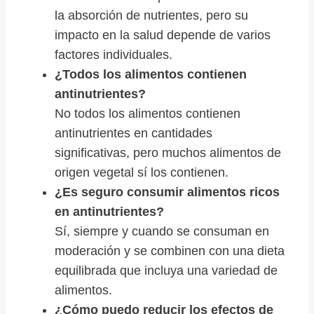
la absorción de nutrientes, pero su
impacto en la salud depende de varios
factores individuales.
¿Todos los alimentos contienen
antinutrientes?
No todos los alimentos contienen
antinutrientes en cantidades
significativas, pero muchos alimentos de
origen vegetal sí los contienen.
¿Es seguro consumir alimentos ricos
en antinutrientes?
Sí, siempre y cuando se consuman en
moderación y se combinen con una dieta
equilibrada que incluya una variedad de
alimentos.
¿Cómo puedo reducir los efectos de