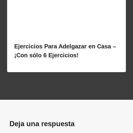
Ejercicios Para Adelgazar en Casa –
¡Con sólo 6 Ejercicios!
Deja una respuesta