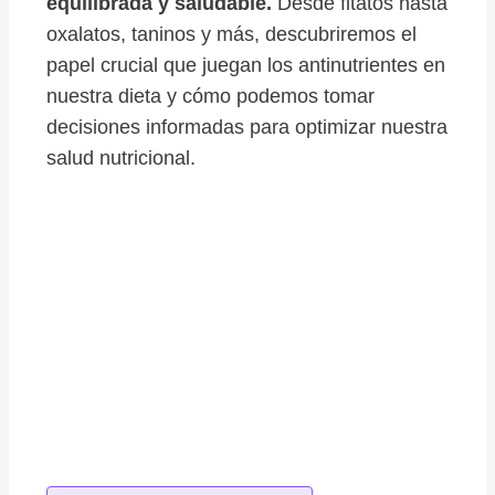
equilibrada y saludable.
Desde fitatos hasta
oxalatos, taninos y más, descubriremos el
papel crucial que juegan los antinutrientes en
nuestra dieta y cómo podemos tomar
decisiones informadas para optimizar nuestra
salud nutricional.