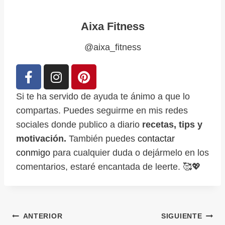
Aixa Fitness
@aixa_fitness
Si te ha servido de ayuda te ánimo a que lo
compartas. Puedes seguirme en mis redes
sociales donde publico a diario
recetas, tips y
motivación.
También puedes
contactar
conmigo
para cualquier duda o dejármelo en los
comentarios, estaré encantada de leerte. 🥰💖
ANTERIOR
SIGUIENTE