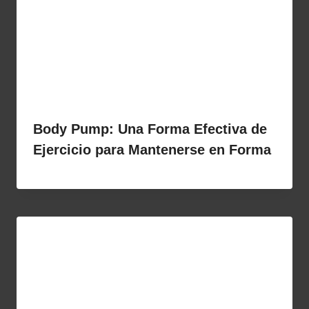
Body Pump: Una Forma Efectiva de
Ejercicio para Mantenerse en Forma