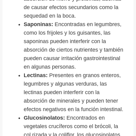
de causar efectos secundarios como la
sequedad en la boca.
Saponinas:
Encontradas en legumbres,
como los frijoles y los guisantes, las
saponinas pueden interferir con la
absorción de ciertos nutrientes y también
pueden causar irritación gastrointestinal
en algunas personas.
Lectinas:
Presentes en granos enteros,
legumbres y algunas verduras, las
lectinas pueden interferir con la
absorción de minerales y pueden tener
efectos negativos en la función intestinal.
Glucosinolatos:
Encontrados en
vegetales crucíferos como el brócoli, la
col rizada y la coliflor, los glucosinolatos