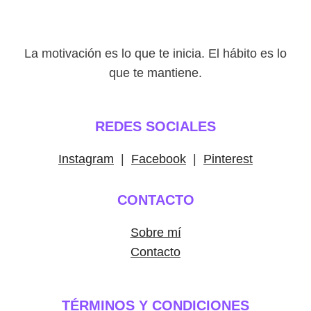
La motivación es lo que te inicia. El hábito es lo
que te mantiene.
REDES SOCIALES
Instagram
|
Facebook
|
Pinterest
CONTACTO
Sobre mí
Contacto
TÉRMINOS Y CONDICIONES