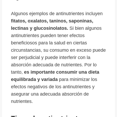
Algunos ejemplos de antinutrientes incluyen
fitatos, oxalatos, taninos, saponinas,
lectinas y glucosinolatos.
Si bien algunos
antinutrientes pueden tener efectos
beneficiosos para la salud en ciertas
circunstancias, su consumo en exceso puede
ser perjudicial y puede interferir con la
absorción adecuada de nutrientes. Por lo
tanto,
es importante consumir una dieta
equilibrada y variada
para minimizar los
efectos negativos de los antinutrientes y
asegurar una adecuada absorción de
nutrientes.