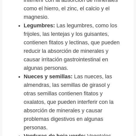
como el hierro, el zinc, el calcio y el
magnesio.
Legumbres:
Las legumbres, como los
frijoles, las lentejas y los guisantes,
contienen fitatos y lectinas, que pueden
reducir la absorción de minerales y
causar irritación gastrointestinal en
algunas personas.
Nueces y semillas:
Las nueces, las
almendras, las semillas de girasol y
otras semillas contienen fitatos y
oxalatos, que pueden interferir con la
absorción de minerales y causar
problemas digestivos en algunas
personas.
Verduras de hoja verde:
Vegetales