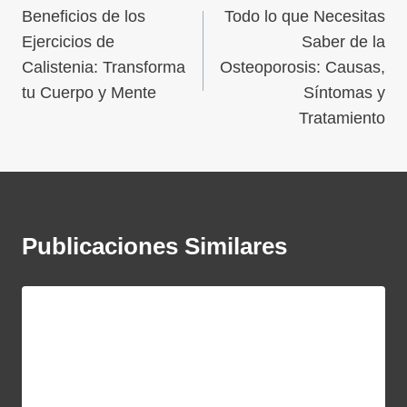
Beneficios de los
Todo lo que Necesitas
Ejercicios de
Saber de la
Calistenia: Transforma
Osteoporosis: Causas,
tu Cuerpo y Mente
Síntomas y
Tratamiento
Publicaciones Similares