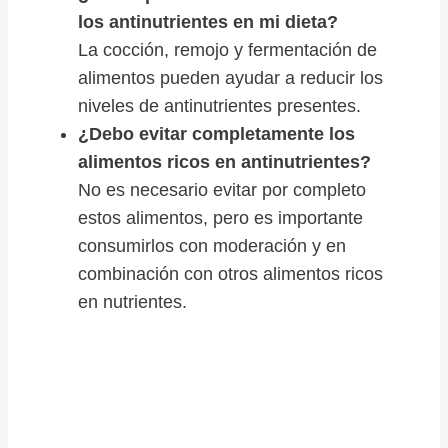
los antinutrientes en mi dieta?
La cocción, remojo y fermentación de
alimentos pueden ayudar a reducir los
niveles de antinutrientes presentes.
¿Debo evitar completamente los
alimentos ricos en antinutrientes?
No es necesario evitar por completo
estos alimentos, pero es importante
consumirlos con moderación y en
combinación con otros alimentos ricos
en nutrientes.