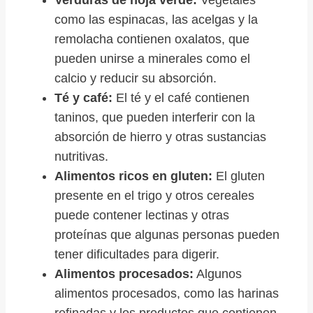
como las espinacas, las acelgas y la
remolacha contienen oxalatos, que
pueden unirse a minerales como el
calcio y reducir su absorción.
Té y café:
El té y el café contienen
taninos, que pueden interferir con la
absorción de hierro y otras sustancias
nutritivas.
Alimentos ricos en gluten:
El gluten
presente en el trigo y otros cereales
puede contener lectinas y otras
proteínas que algunas personas pueden
tener dificultades para digerir.
Alimentos procesados:
Algunos
alimentos procesados, como las harinas
refinadas y los productos que contienen