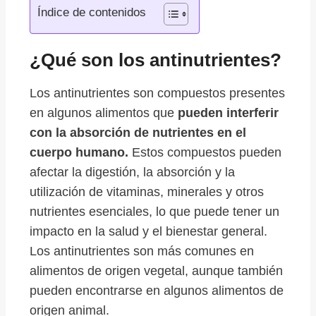
Índice de contenidos
¿Qué son los antinutrientes?
Los antinutrientes son compuestos presentes
en algunos alimentos que
pueden interferir
con la absorción de nutrientes en el
cuerpo humano.
Estos compuestos pueden
afectar la digestión, la absorción y la
utilización de vitaminas, minerales y otros
nutrientes esenciales, lo que puede tener un
impacto en la salud y el bienestar general.
Los antinutrientes son más comunes en
alimentos de origen vegetal, aunque también
pueden encontrarse en algunos alimentos de
origen animal.