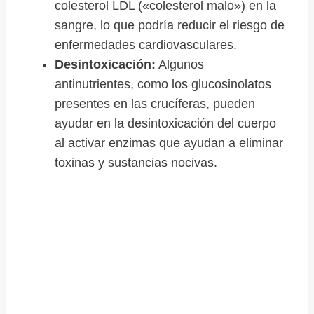
colesterol LDL («colesterol malo») en la
sangre, lo que podría reducir el riesgo de
enfermedades cardiovasculares.
Desintoxicación:
Algunos
antinutrientes, como los glucosinolatos
presentes en las crucíferas, pueden
ayudar en la desintoxicación del cuerpo
al activar enzimas que ayudan a eliminar
toxinas y sustancias nocivas.