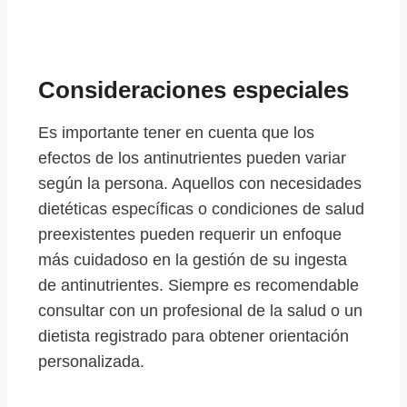
Consideraciones especiales
Es importante tener en cuenta que los
efectos de los antinutrientes pueden variar
según la persona. Aquellos con necesidades
dietéticas específicas o condiciones de salud
preexistentes pueden requerir un enfoque
más cuidadoso en la gestión de su ingesta
de antinutrientes. Siempre es recomendable
consultar con un profesional de la salud o un
dietista registrado para obtener orientación
personalizada.