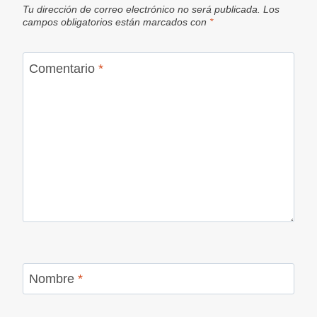
Tu dirección de correo electrónico no será publicada.
Los
campos obligatorios están marcados con
*
Comentario
*
Nombre
*