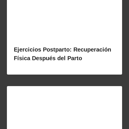
Ejercicios Postparto: Recuperación
Física Después del Parto