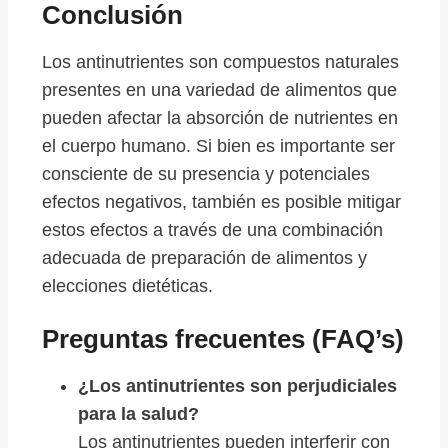
Conclusión
Los antinutrientes son compuestos naturales
presentes en una variedad de alimentos que
pueden afectar la absorción de nutrientes en
el cuerpo humano. Si bien es importante ser
consciente de su presencia y potenciales
efectos negativos, también es posible mitigar
estos efectos a través de una combinación
adecuada de preparación de alimentos y
elecciones dietéticas.
Preguntas frecuentes (FAQ’s)
¿Los antinutrientes son perjudiciales
para la salud?
Los antinutrientes pueden interferir con