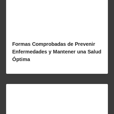
Formas Comprobadas de Prevenir
Enfermedades y Mantener una Salud
Óptima