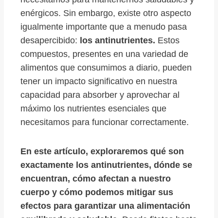
enérgicos. Sin embargo, existe otro aspecto
igualmente importante que a menudo pasa
desapercibido:
los antinutrientes.
Estos
compuestos, presentes en una variedad de
alimentos que consumimos a diario, pueden
tener un impacto significativo en nuestra
capacidad para absorber y aprovechar al
máximo los nutrientes esenciales que
necesitamos para funcionar correctamente.
En este artículo, exploraremos qué son
exactamente los antinutrientes, dónde se
encuentran, cómo afectan a nuestro
cuerpo y cómo podemos mitigar sus
efectos para garantizar una alimentación