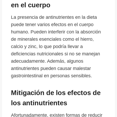
en el cuerpo
La presencia de antinutrientes en la dieta
puede tener varios efectos en el cuerpo
humano. Pueden interferir con la absorción
de minerales esenciales como el hierro,
calcio y zinc, lo que podría llevar a
deficiencias nutricionales si no se manejan
adecuadamente. Además, algunos
antinutrientes pueden causar malestar
gastrointestinal en personas sensibles.
Mitigación de los efectos de
los antinutrientes
Afortunadamente, existen formas de reducir