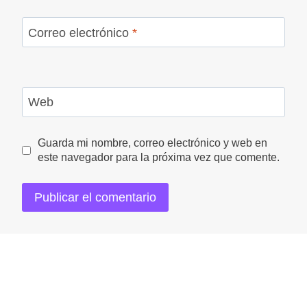
Correo electrónico
*
Web
Guarda mi nombre, correo electrónico y web en
este navegador para la próxima vez que comente.