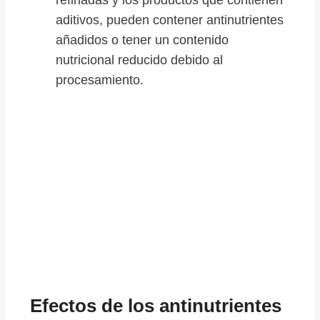
aditivos, pueden contener antinutrientes
añadidos o tener un contenido
nutricional reducido debido al
procesamiento.
Efectos de los antinutrientes