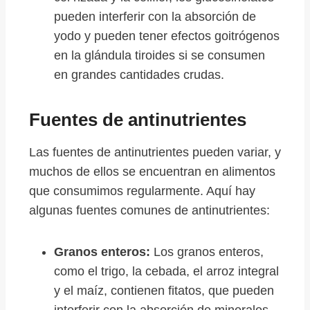
pueden interferir con la absorción de
yodo y pueden tener efectos goitrógenos
en la glándula tiroides si se consumen
en grandes cantidades crudas.
Fuentes de antinutrientes
Las fuentes de antinutrientes pueden variar, y
muchos de ellos se encuentran en alimentos
que consumimos regularmente. Aquí hay
algunas fuentes comunes de antinutrientes:
Granos enteros:
Los granos enteros,
como el trigo, la cebada, el arroz integral
y el maíz, contienen fitatos, que pueden
interferir con la absorción de minerales