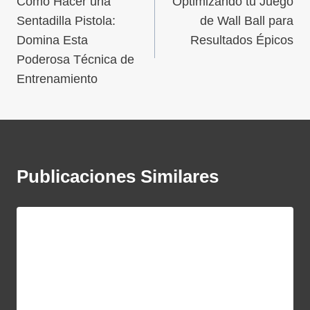
Cómo Hacer una
Optimizando tu Juego
Sentadilla Pistola:
de Wall Ball para
Domina Esta
Resultados Épicos
Poderosa Técnica de
Entrenamiento
Publicaciones Similares