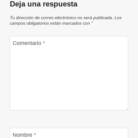
Deja una respuesta
Tu dirección de correo electrónico no será publicada.
Los
campos obligatorios están marcados con
*
Comentario
*
Nombre
*