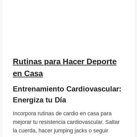
Rutinas para Hacer Deporte
en Casa
Entrenamiento Cardiovascular:
Energiza tu Día
Incorpora rutinas de cardio en casa para
mejorar tu resistencia cardiovascular. Saltar
la cuerda, hacer jumping jacks o seguir