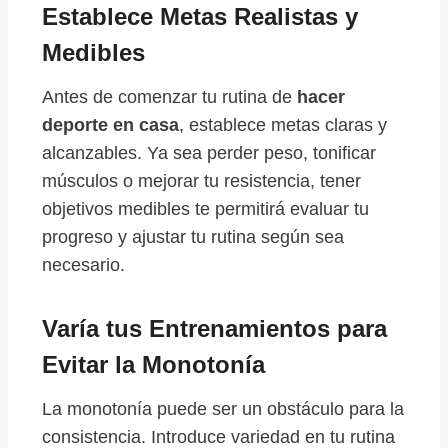
Establece Metas Realistas y
Medibles
Antes de comenzar tu rutina de
hacer
deporte en casa
, establece metas claras y
alcanzables. Ya sea perder peso, tonificar
músculos o mejorar tu resistencia, tener
objetivos medibles te permitirá evaluar tu
progreso y ajustar tu rutina según sea
necesario.
Varía tus Entrenamientos para
Evitar la Monotonía
La monotonía puede ser un obstáculo para la
consistencia. Introduce variedad en tu rutina