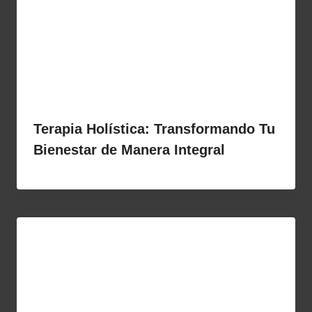
Terapia Holística: Transformando Tu
Bienestar de Manera Integral