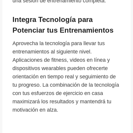
una sesión de entrenamiento completa.
Integra Tecnología para
Potenciar tus Entrenamientos
Aprovecha la tecnología para llevar tus
entrenamientos al siguiente nivel.
Aplicaciones de fitness, videos en línea y
dispositivos wearables pueden ofrecerte
orientación en tiempo real y seguimiento de
tu progreso. La combinación de la tecnología
con tus esfuerzos de ejercicio en casa
maximizará los resultados y mantendrá tu
motivación en alza.