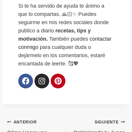
Si te ha servido de ayuda te ánimo a
que lo compartas. 🙏🏻✨ Puedes
seguirme en mis redes sociales donde
publico a diario
recetas, tips y
motivación.
También puedes
contactar
conmigo
para cualquier duda o
dejármelo en los comentarios, estaré
encantada de leerte. 🥰💖
ANTERIOR
SIGUIENTE