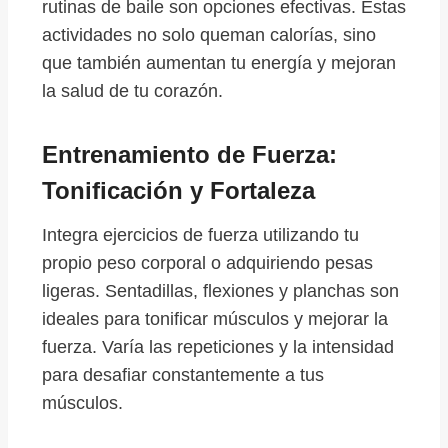
rutinas de baile son opciones efectivas. Estas
actividades no solo queman calorías, sino
que también aumentan tu energía y mejoran
la salud de tu corazón.
Entrenamiento de Fuerza:
Tonificación y Fortaleza
Integra ejercicios de fuerza utilizando tu
propio peso corporal o adquiriendo pesas
ligeras. Sentadillas, flexiones y planchas son
ideales para tonificar músculos y mejorar la
fuerza. Varía las repeticiones y la intensidad
para desafiar constantemente a tus
músculos.