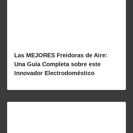
Las MEJORES Freidoras de Aire:
Una Guía Completa sobre este
Innovador Electrodoméstico