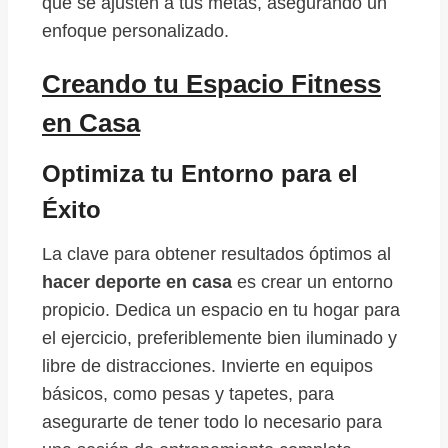
que se ajusten a tus metas, asegurando un
enfoque personalizado.
Creando tu Espacio Fitness
en Casa
Optimiza tu Entorno para el
Éxito
La clave para obtener resultados óptimos al
hacer deporte en casa
es crear un entorno
propicio. Dedica un espacio en tu hogar para
el ejercicio, preferiblemente bien iluminado y
libre de distracciones. Invierte en equipos
básicos, como pesas y tapetes, para
asegurarte de tener todo lo necesario para