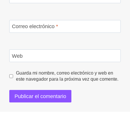
Correo electrónico
*
Web
Guarda mi nombre, correo electrónico y web en
este navegador para la próxima vez que comente.