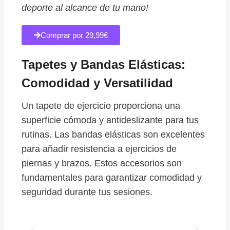
deporte al alcance de tu mano!
Comprar por 29,99€
Tapetes y Bandas Elásticas:
Comodidad y Versatilidad
Un tapete de ejercicio proporciona una
superficie cómoda y antideslizante para tus
rutinas. Las bandas elásticas son excelentes
para añadir resistencia a ejercicios de
piernas y brazos. Estos accesorios son
fundamentales para garantizar comodidad y
seguridad durante tus sesiones.