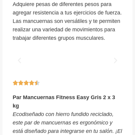
Adquiere pesas de diferentes pesos para
agregar resistencia a tus ejercicios de fuerza.
Las mancuernas son versátiles y te permiten
realizar una variedad de movimientos para
trabajar diferentes grupos musculares.





Par Mancuernas Fitness Easy Gris 2 x 3
kg
Ecodiseñado con hierro fundido reciclado,
este par de mancuernas es ergonómico y
está diseñado para integrarse en tu salón. ¡El