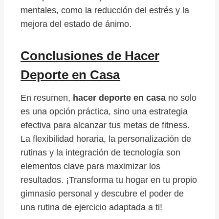
mentales, como la reducción del estrés y la
mejora del estado de ánimo.
Conclusiones de Hacer
Deporte en Casa
En resumen,
hacer deporte en casa
no solo
es una opción práctica, sino una estrategia
efectiva para alcanzar tus metas de fitness.
La flexibilidad horaria, la personalización de
rutinas y la integración de tecnología son
elementos clave para maximizar los
resultados. ¡Transforma tu hogar en tu propio
gimnasio personal y descubre el poder de
una rutina de ejercicio adaptada a ti!