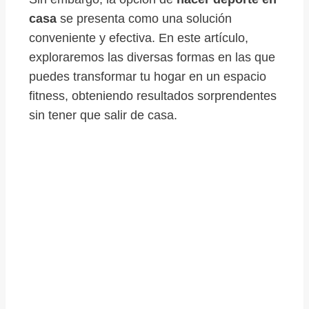
casa
se presenta como una solución
conveniente y efectiva. En este artículo,
exploraremos las diversas formas en las que
puedes transformar tu hogar en un espacio
fitness, obteniendo resultados sorprendentes
sin tener que salir de casa.