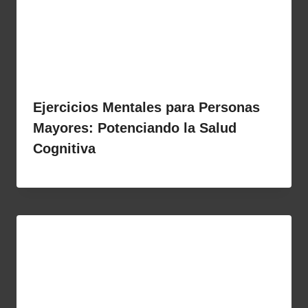
Ejercicios Mentales para Personas
Mayores: Potenciando la Salud
Cognitiva