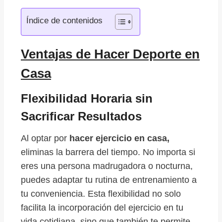
Índice de contenidos
Ventajas de Hacer Deporte en
Casa
Flexibilidad Horaria sin
Sacrificar Resultados
Al optar por
hacer ejercicio en casa,
eliminas la barrera del tiempo. No importa si
eres una persona madrugadora o nocturna,
puedes adaptar tu rutina de entrenamiento a
tu conveniencia. Esta flexibilidad no solo
facilita la incorporación del ejercicio en tu
vida cotidiana, sino que también te permite