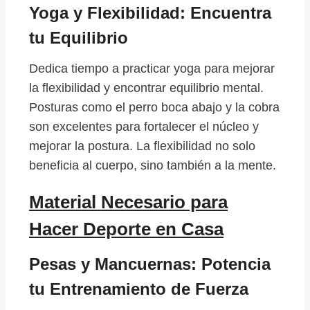
Yoga y Flexibilidad: Encuentra
tu Equilibrio
Dedica tiempo a practicar yoga para mejorar
la flexibilidad y encontrar equilibrio mental.
Posturas como el perro boca abajo y la cobra
son excelentes para fortalecer el núcleo y
mejorar la postura. La flexibilidad no solo
beneficia al cuerpo, sino también a la mente.
Material Necesario para
Hacer Deporte en Casa
Pesas y Mancuernas: Potencia
tu Entrenamiento de Fuerza