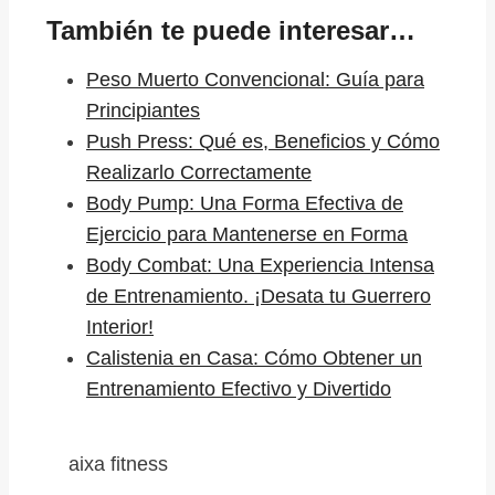
También te puede interesar…
Peso Muerto Convencional: Guía para
Principiantes
Push Press: Qué es, Beneficios y Cómo
Realizarlo Correctamente
Body Pump: Una Forma Efectiva de
Ejercicio para Mantenerse en Forma
Body Combat: Una Experiencia Intensa
de Entrenamiento. ¡Desata tu Guerrero
Interior!
Calistenia en Casa: Cómo Obtener un
Entrenamiento Efectivo y Divertido
aixa fitness