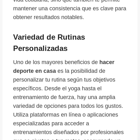
mantener una consistencia que es clave para
obtener resultados notables.
Variedad de Rutinas
Personalizadas
Uno de los mayores beneficios de
hacer
deporte en casa
es la posibilidad de
personalizar tu rutina según tus objetivos
específicos. Desde el yoga hasta el
entrenamiento de fuerza, hay una amplia
variedad de opciones para todos los gustos.
Utiliza plataformas en línea o aplicaciones
especializadas para acceder a
entrenamientos diseñados por profesionales