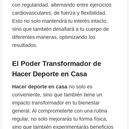
con regularidad, alternando entre ejercicios
cardiovasculares, de fuerza y flexibilidad.
Esto no solo mantendrá tu interés intacto,
sino que también desafiará a tu cuerpo de
diferentes maneras, optimizando los
resultados.
El Poder Transformador de
Hacer Deporte en Casa
Hacer deporte en casa
no solo es
conveniente, sino que también tiene un
impacto transformador en tu bienestar
general. Al comprometerte con una rutina
regular, no solo mejorarás tu forma física,
sino que también experimentarás beneficios