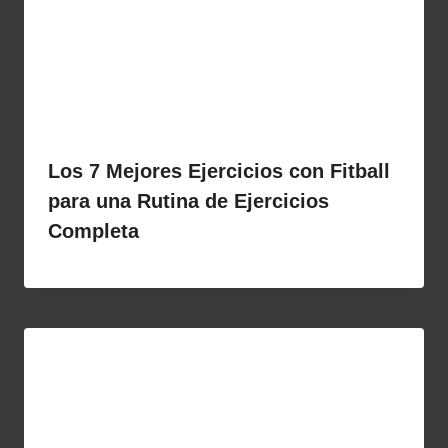
Los 7 Mejores Ejercicios con Fitball
para una Rutina de Ejercicios
Completa