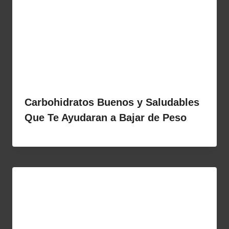
Carbohidratos Buenos y Saludables
Que Te Ayudaran a Bajar de Peso