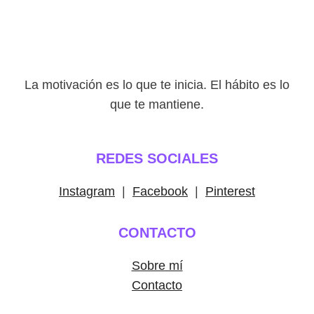
La motivación es lo que te inicia. El hábito es lo
que te mantiene.
REDES SOCIALES
Instagram
|
Facebook
|
Pinterest
CONTACTO
Sobre mí
Contacto