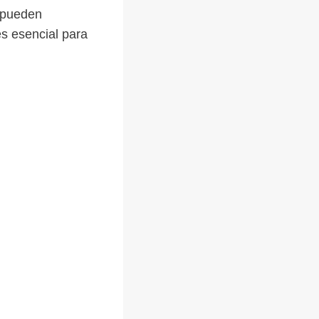
s pueden
es esencial para