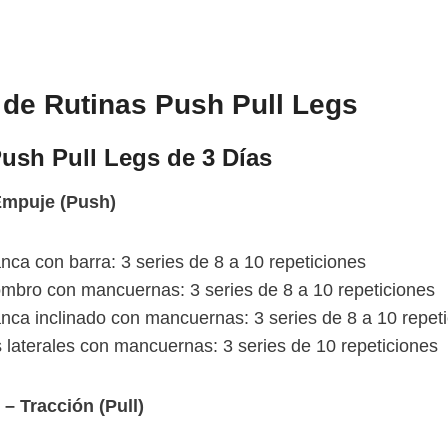
de Rutinas Push Pull Legs
ush Pull Legs de 3 Días
Empuje (Push)
nca con barra: 3 series de 8 a 10 repeticiones
mbro con mancuernas: 3 series de 8 a 10 repeticiones
nca inclinado con mancuernas: 3 series de 8 a 10 repet
 laterales con mancuernas: 3 series de 10 repeticiones
 – Tracción (Pull)