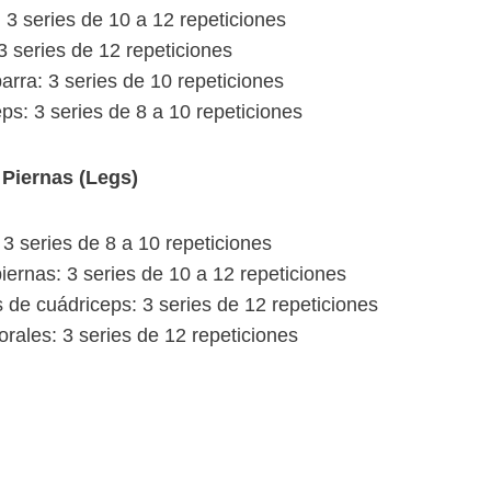
3 series de 10 a 12 repeticiones
3 series de 12 repeticiones
rra: 3 series de 10 repeticiones
ps: 3 series de 8 a 10 repeticiones
 Piernas (Legs)
 3 series de 8 a 10 repeticiones
iernas: 3 series de 10 a 12 repeticiones
 de cuádriceps: 3 series de 12 repeticiones
orales: 3 series de 12 repeticiones