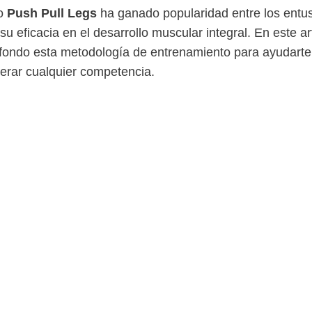
to
Push Pull Legs
ha ganado popularidad entre los entus
su eficacia en el desarrollo muscular integral. En este ar
fondo esta metodología de entrenamiento para ayudarte
perar cualquier competencia.