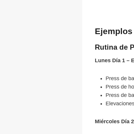
Ejemplos 
Rutina de P
Lunes Día 1 – 
Press de ba
Press de ho
Press de ba
Elevaciones
Miércoles Día 2