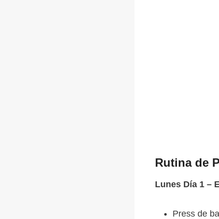
Rutina de P
Lunes Día 1 – 
Press de ba