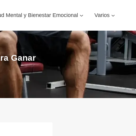
ud Mental y Bienestar Emocional
Varios
ara Ganar