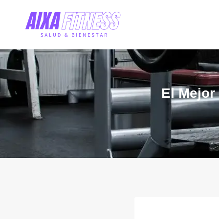
El Mejor