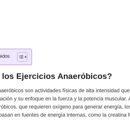
nidos
los Ejercicios Anaeróbicos?
naeróbicos son actividades físicas de alta intensidad que
ación y su enfoque en la fuerza y la potencia muscular. 
eróbicos, que requieren oxígeno para generar energía, los
asan en fuentes de energía internas, como la creatina f