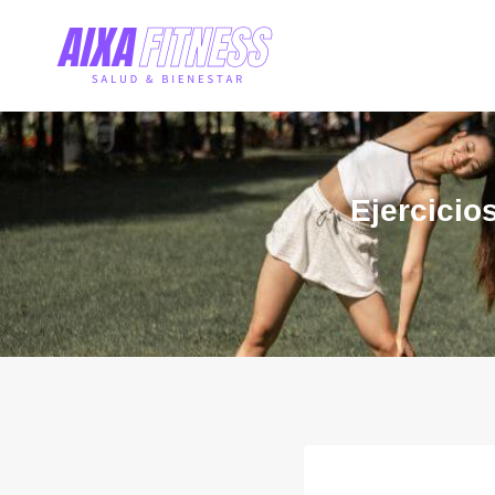
Ejercicio