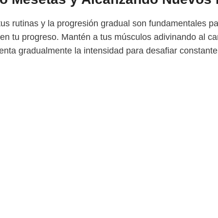
tus rutinas y la progresión gradual son fundamentales pa
en tu progreso. Mantén a tus músculos adivinando al ca
menta gradualmente la intensidad para desafiar constant