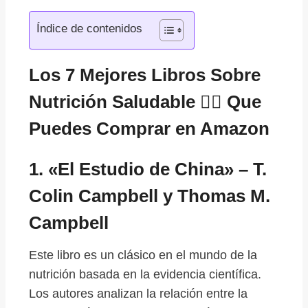
Índice de contenidos
Los 7 Mejores Libros Sobre
Nutrición Saludable 👇🏻 Que
Puedes Comprar en Amazon
1. «El Estudio de China» – T.
Colin Campbell y Thomas M.
Campbell
Este libro es un clásico en el mundo de la
nutrición basada en la evidencia científica.
Los autores analizan la relación entre la