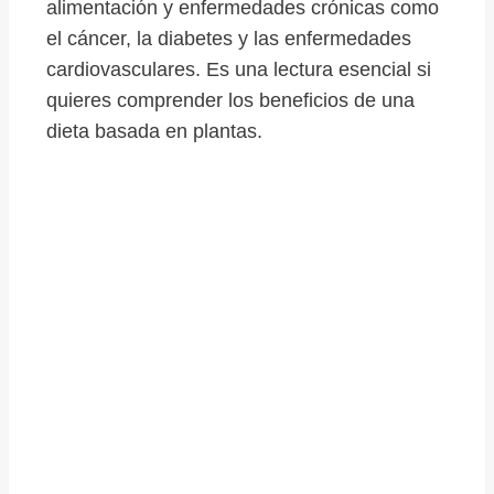
alimentación y enfermedades crónicas como
el cáncer, la diabetes y las enfermedades
cardiovasculares. Es una lectura esencial si
quieres comprender los beneficios de una
dieta basada en plantas.