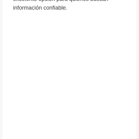
información confiable.