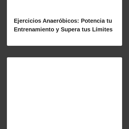
Ejercicios Anaeróbicos: Potencia tu
Entrenamiento y Supera tus Límites