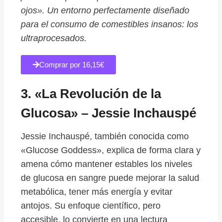
ojos». Un entorno perfectamente diseñado
para el consumo de comestibles insanos: los
ultraprocesados.
Comprar por 16,15€
3. «La Revolución de la
Glucosa» – Jessie Inchauspé
Jessie Inchauspé, también conocida como
«Glucose Goddess», explica de forma clara y
amena cómo mantener estables los niveles
de glucosa en sangre puede mejorar la salud
metabólica, tener más energía y evitar
antojos. Su enfoque científico, pero
accesible, lo convierte en una lectura