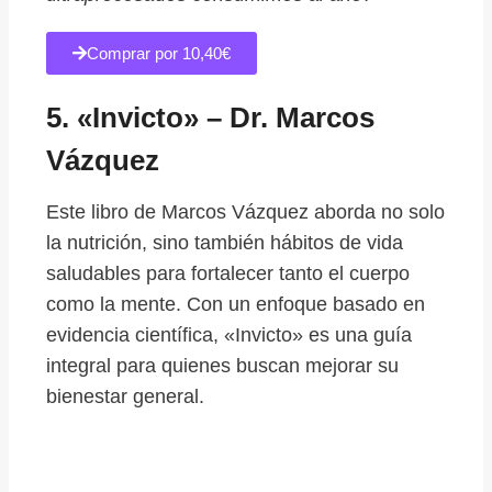
Comprar por 10,40€
5. «Invicto» – Dr. Marcos
Vázquez
Este libro de Marcos Vázquez aborda no solo
la nutrición, sino también hábitos de vida
saludables para fortalecer tanto el cuerpo
como la mente. Con un enfoque basado en
evidencia científica, «Invicto» es una guía
integral para quienes buscan mejorar su
bienestar general.