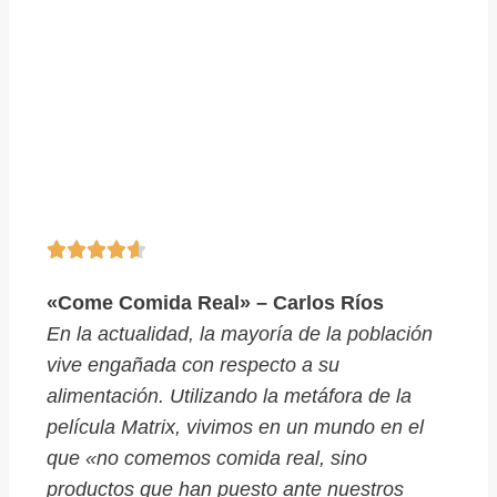





«Come Comida Real» – Carlos Ríos
En la actualidad, la mayoría de la población
vive engañada con respecto a su
alimentación. Utilizando la metáfora de la
película
Matrix
, vivimos en un mundo en el
que «no comemos comida real, sino
productos que han puesto ante nuestros