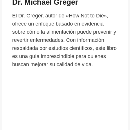
Dr. Michael Greger
El Dr. Greger, autor de «How Not to Die»,
ofrece un enfoque basado en evidencia
sobre cómo la alimentación puede prevenir y
revertir enfermedades. Con información
respaldada por estudios científicos, este libro
es una guía imprescindible para quienes
buscan mejorar su calidad de vida.