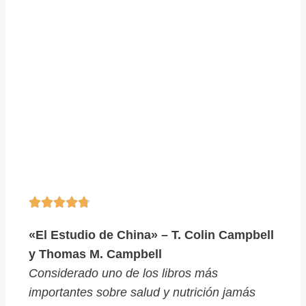





«El Estudio de China» – T. Colin Campbell
y Thomas M. Campbell
Considerado uno de los libros más
importantes sobre salud y nutrición jamás