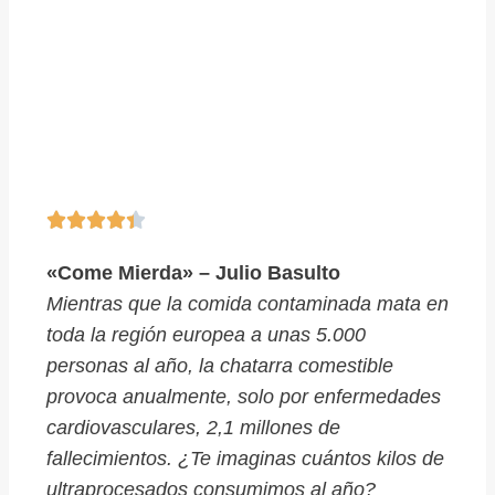





«Come Mierda» – Julio Basulto
Mientras que la comida contaminada mata en
toda la región europea a unas 5.000
personas al año, la chatarra comestible
provoca anualmente, solo por enfermedades
cardiovasculares, 2,1 millones de
fallecimientos. ¿Te imaginas cuántos kilos de
ultraprocesados consumimos al año?