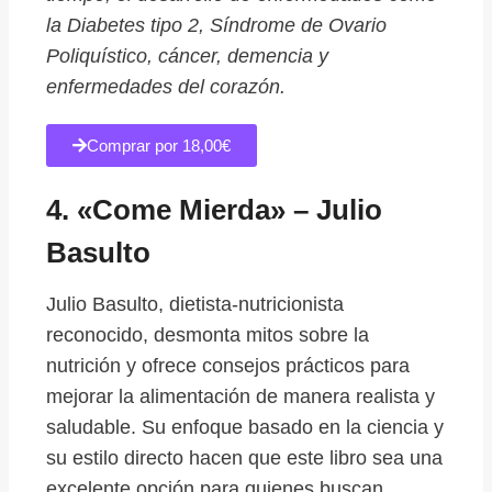
la Diabetes tipo 2, Síndrome de Ovario
Poliquístico, cáncer, demencia y
enfermedades del corazón.
Comprar por 18,00€
4. «Come Mierda» – Julio
Basulto
Julio Basulto, dietista-nutricionista
reconocido, desmonta mitos sobre la
nutrición y ofrece consejos prácticos para
mejorar la alimentación de manera realista y
saludable. Su enfoque basado en la ciencia y
su estilo directo hacen que este libro sea una
excelente opción para quienes buscan