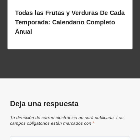
Todas las Frutas y Verduras De Cada
Temporada: Calendario Completo
Anual
Deja una respuesta
Tu dirección de correo electrónico no será publicada.
Los
campos obligatorios están marcados con
*