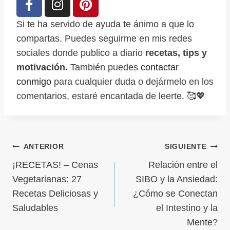
Si te ha servido de ayuda te ánimo a que lo
compartas. Puedes seguirme en mis redes
sociales donde publico a diario
recetas, tips y
motivación.
También puedes
contactar
conmigo
para cualquier duda o dejármelo en los
comentarios, estaré encantada de leerte. 🥰💖
ANTERIOR
SIGUIENTE
¡RECETAS! – Cenas
Relación entre el
Vegetarianas: 27
SIBO y la Ansiedad:
Recetas Deliciosas y
¿Cómo se Conectan
Saludables
el Intestino y la
Mente?