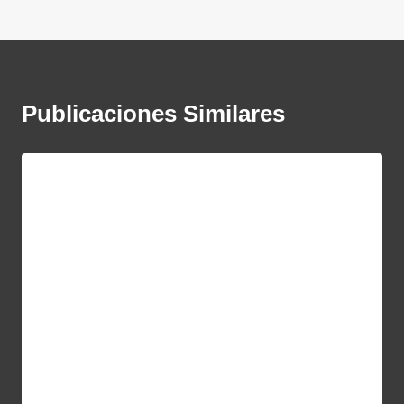
Publicaciones Similares