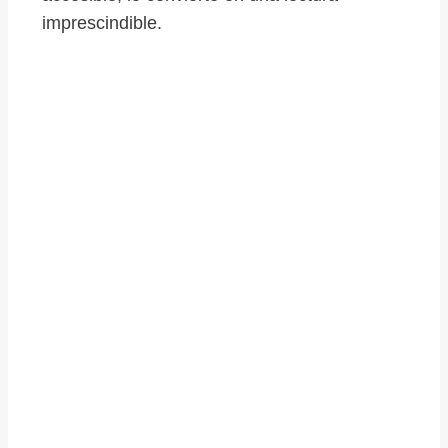
imprescindible.