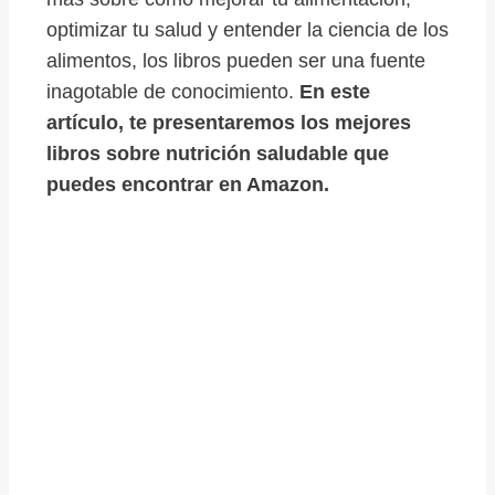
optimizar tu salud y entender la ciencia de los
alimentos, los libros pueden ser una fuente
inagotable de conocimiento.
En este
artículo, te presentaremos los mejores
libros sobre nutrición saludable que
puedes encontrar en Amazon.