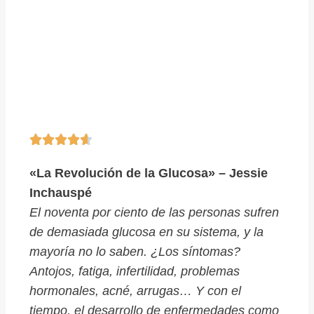





«La Revolución de la Glucosa» – Jessie
Inchauspé
El noventa por ciento de las personas sufren
de demasiada glucosa en su sistema, y la
mayoría no lo saben. ¿Los síntomas?
Antojos, fatiga, infertilidad, problemas
hormonales, acné, arrugas… Y con el
tiempo, el desarrollo de enfermedades como