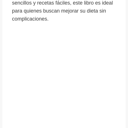
sencillos y recetas fáciles, este libro es ideal
para quienes buscan mejorar su dieta sin
complicaciones.