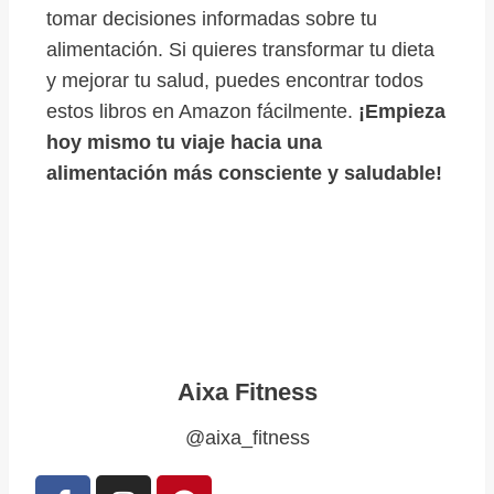
tomar decisiones informadas sobre tu
alimentación. Si quieres transformar tu dieta
y mejorar tu salud, puedes encontrar todos
estos libros en Amazon fácilmente.
¡Empieza
hoy mismo tu viaje hacia una
alimentación más consciente y saludable!
Aixa Fitness
@aixa_fitness