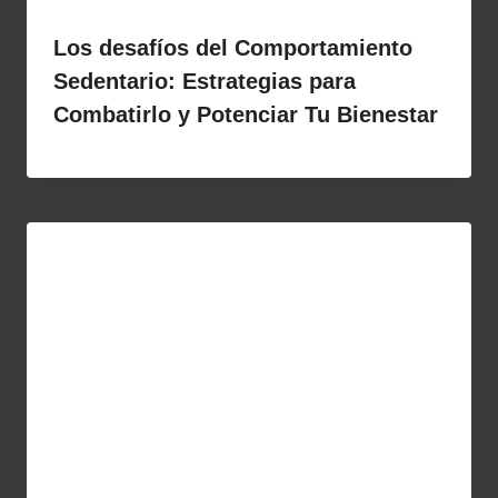
Los desafíos del Comportamiento
Sedentario: Estrategias para
Combatirlo y Potenciar Tu Bienestar