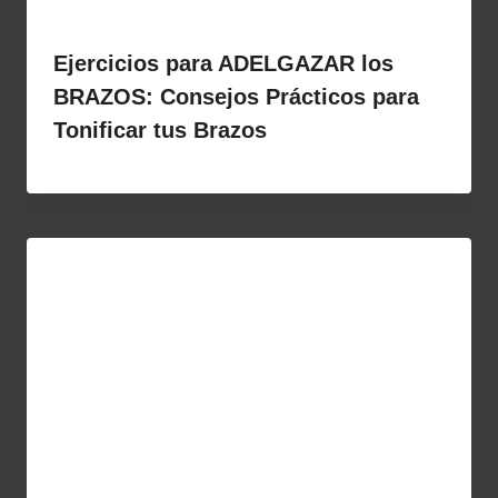
Ejercicios para ADELGAZAR los
BRAZOS: Consejos Prácticos para
Tonificar tus Brazos