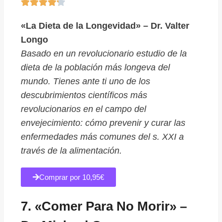





«La Dieta de la Longevidad» – Dr. Valter
Longo
Basado en un revolucionario estudio de la
dieta de la población más longeva del
mundo.
Tienes ante ti uno de los
descubrimientos científicos más
revolucionarios en el campo del
envejecimiento: cómo prevenir y curar las
enfermedades más comunes del s. XXI a
través de la alimentación.
Comprar por 10,95€
7. «Comer Para No Morir» –