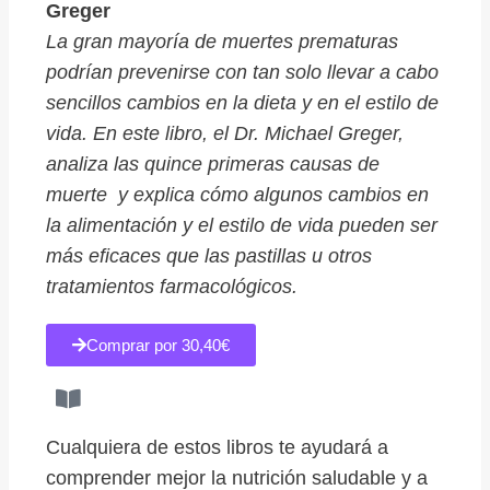
Greger
La gran mayoría de muertes prematuras
podrían prevenirse con tan solo llevar a cabo
sencillos cambios en la dieta y en el estilo de
vida. En este libro, el Dr. Michael Greger,
analiza las quince primeras causas de
muerte y explica cómo algunos cambios en
la alimentación y el estilo de vida pueden ser
más eficaces que las pastillas u otros
tratamientos farmacológicos.
Comprar por 30,40€
Cualquiera de estos libros te ayudará a
comprender mejor la nutrición saludable y a