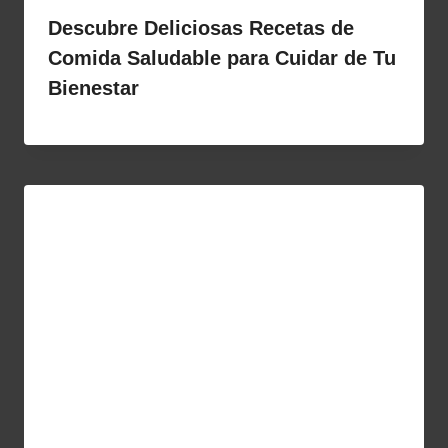
Descubre Deliciosas Recetas de
Comida Saludable para Cuidar de Tu
Bienestar