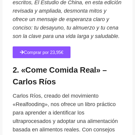
escritos,
El Estudio de China
, en esta edición
revisada y ampliada, desmonta mitos y
ofrece un mensaje de esperanza claro y
conciso: tu desayuno, tu almuerzo y tu cena
son la clave para una vida larga y saludable.
Comprar por 23,95€
2. «Come Comida Real» –
Carlos Ríos
Carlos Ríos, creado del movimiento
«Realfooding», nos ofrece un libro práctico
para aprender a identificar los
ultraprocesados y adoptar una alimentación
basada en alimentos reales. Con consejos