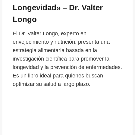
Longevidad» – Dr. Valter
Longo
El Dr. Valter Longo, experto en
envejecimiento y nutrición, presenta una
estrategia alimentaria basada en la
investigación científica para promover la
longevidad y la prevención de enfermedades.
Es un libro ideal para quienes buscan
optimizar su salud a largo plazo.