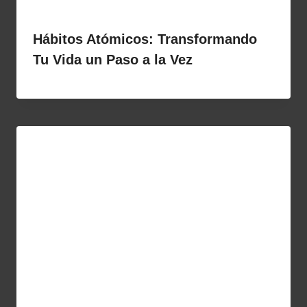
Hábitos Atómicos: Transformando
Tu Vida un Paso a la Vez