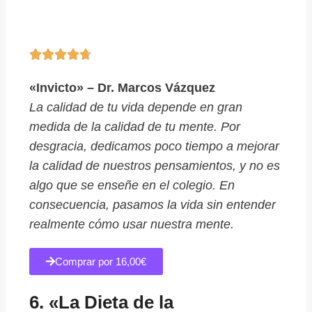





«Invicto» – Dr. Marcos Vázquez
La calidad de tu vida depende en gran
medida de la calidad de tu mente. Por
desgracia, dedicamos poco tiempo a mejorar
la calidad de nuestros pensamientos, y no es
algo que se enseñe en el colegio. En
consecuencia, pasamos la vida sin entender
realmente cómo usar nuestra mente.
Comprar por 16,00€
6. «La Dieta de la