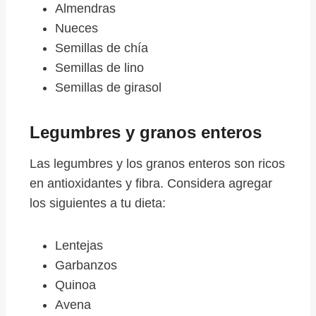
Almendras
Nueces
Semillas de chía
Semillas de lino
Semillas de girasol
Legumbres y granos enteros
Las legumbres y los granos enteros son ricos
en antioxidantes y fibra. Considera agregar
los siguientes a tu dieta:
Lentejas
Garbanzos
Quinoa
Avena