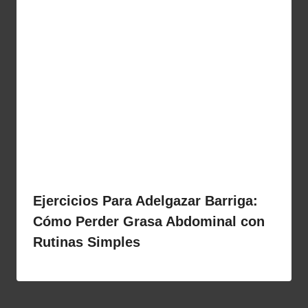
Ejercicios Para Adelgazar Barriga:
Cómo Perder Grasa Abdominal con
Rutinas Simples