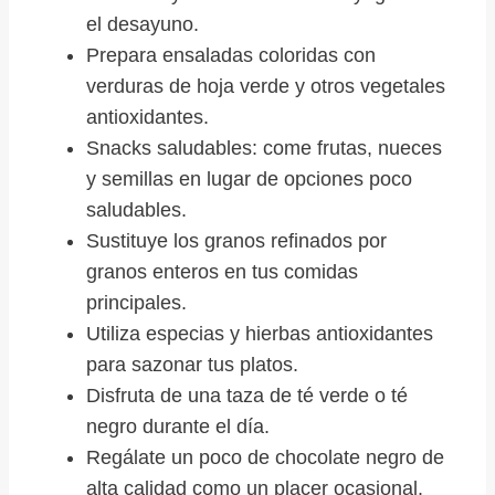
el desayuno.
Prepara ensaladas coloridas con
verduras de hoja verde y otros vegetales
antioxidantes.
Snacks saludables: come frutas, nueces
y semillas en lugar de opciones poco
saludables.
Sustituye los granos refinados por
granos enteros en tus comidas
principales.
Utiliza especias y hierbas antioxidantes
para sazonar tus platos.
Disfruta de una taza de té verde o té
negro durante el día.
Regálate un poco de chocolate negro de
alta calidad como un placer ocasional.