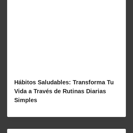
Hábitos Saludables: Transforma Tu
Vida a Través de Rutinas Diarias
Simples