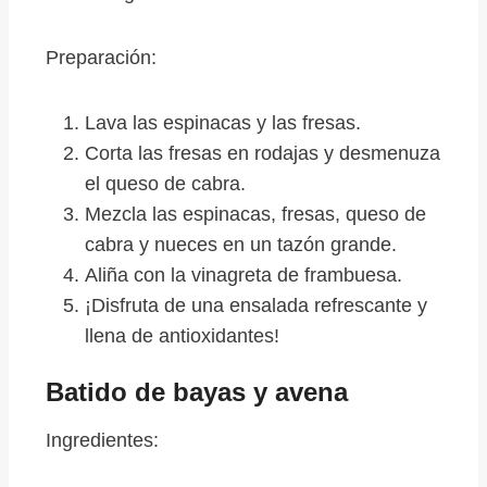
Preparación:
Lava las espinacas y las fresas.
Corta las fresas en rodajas y desmenuza
el queso de cabra.
Mezcla las espinacas, fresas, queso de
cabra y nueces en un tazón grande.
Aliña con la vinagreta de frambuesa.
¡Disfruta de una ensalada refrescante y
llena de antioxidantes!
Batido de bayas y avena
Ingredientes: