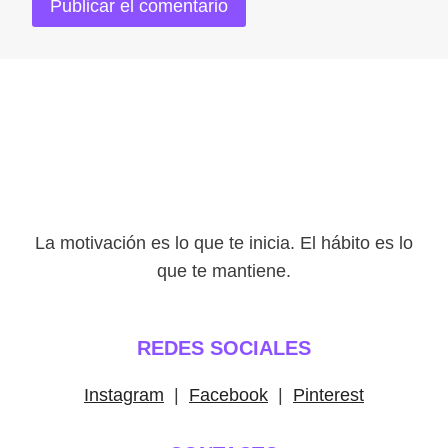
La motivación es lo que te inicia. El hábito es lo
que te mantiene.
REDES SOCIALES
Instagram
|
Facebook
|
Pinterest