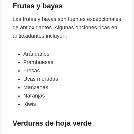
Frutas y bayas
Las frutas y bayas son fuentes excepcionales
de antioxidantes. Algunas opciones ricas en
antioxidantes incluyen:
Arándanos
Frambuesas
Fresas
Uvas moradas
Manzanas
Naranjas
Kiwis
Verduras de hoja verde