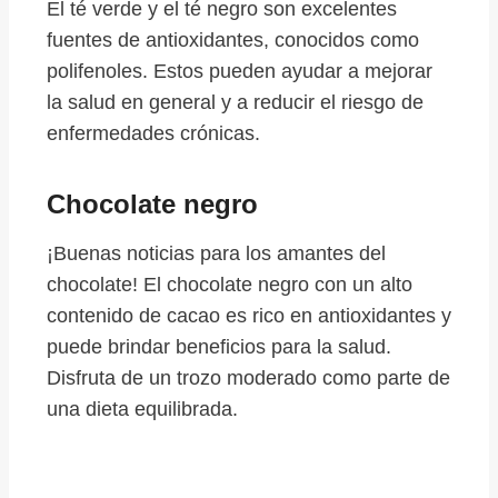
El té verde y el té negro son excelentes
fuentes de antioxidantes, conocidos como
polifenoles. Estos pueden ayudar a mejorar
la salud en general y a reducir el riesgo de
enfermedades crónicas.
Chocolate negro
¡Buenas noticias para los amantes del
chocolate! El chocolate negro con un alto
contenido de cacao es rico en antioxidantes y
puede brindar beneficios para la salud.
Disfruta de un trozo moderado como parte de
una dieta equilibrada.