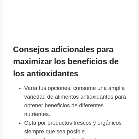
Consejos adicionales para
maximizar los beneficios de
los antioxidantes
Varía tus opciones: consume una amplia
variedad de alimentos antioxidantes para
obtener beneficios de diferentes
nutrientes.
Opta por productos frescos y orgánicos
siempre que sea posible.