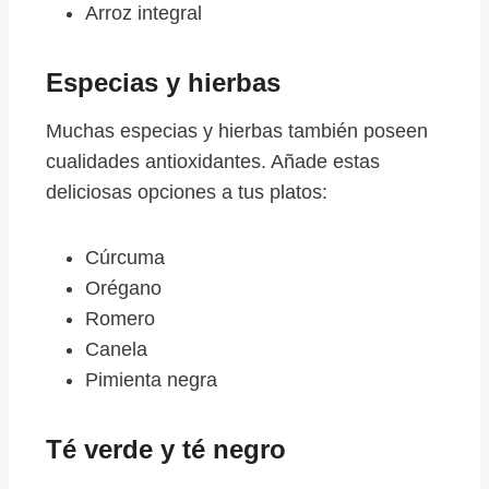
Arroz integral
Especias y hierbas
Muchas especias y hierbas también poseen
cualidades antioxidantes. Añade estas
deliciosas opciones a tus platos:
Cúrcuma
Orégano
Romero
Canela
Pimienta negra
Té verde y té negro