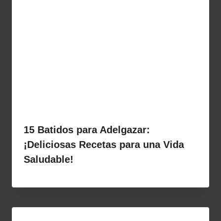
15 Batidos para Adelgazar:
¡Deliciosas Recetas para una Vida
Saludable!