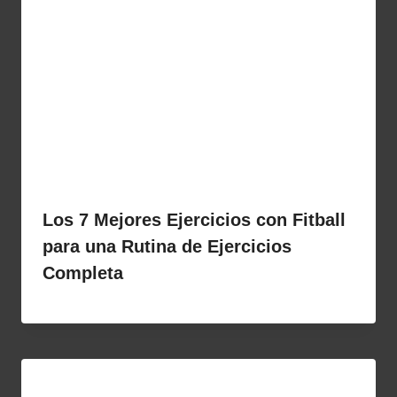
Los 7 Mejores Ejercicios con Fitball
para una Rutina de Ejercicios
Completa