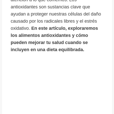
antioxidantes son sustancias clave que
ayudan a proteger nuestras células del daño
causado por los radicales libres y el estrés
oxidativo.
En este artículo, exploraremos
los alimentos antioxidantes y cómo
pueden mejorar tu salud cuando se
incluyen en una dieta equilibrada.