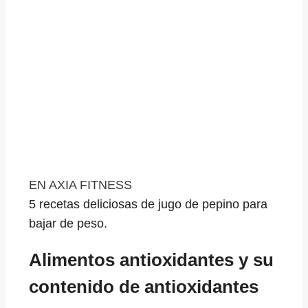
EN AXIA FITNESS
5 recetas deliciosas de jugo de pepino para
bajar de peso.
Alimentos antioxidantes y su
contenido de antioxidantes