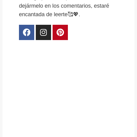
dejármelo en los comentarios, estaré
encantada de leerte🥰💖.