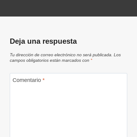
Deja una respuesta
Tu dirección de correo electrónico no será publicada.
Los
campos obligatorios están marcados con
*
Comentario
*