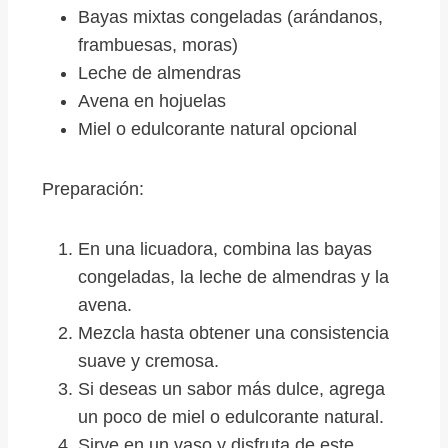
Bayas mixtas congeladas (arándanos,
frambuesas, moras)
Leche de almendras
Avena en hojuelas
Miel o edulcorante natural opcional
Preparación:
En una licuadora, combina las bayas
congeladas, la leche de almendras y la
avena.
Mezcla hasta obtener una consistencia
suave y cremosa.
Si deseas un sabor más dulce, agrega
un poco de miel o edulcorante natural.
Sirve en un vaso y disfruta de este