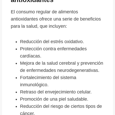
El consumo regular de alimentos
antioxidantes ofrece una serie de beneficios
para la salud, que incluyen:
Reducción del estrés oxidativo.
Protección contra enfermedades
cardíacas.
Mejora de la salud cerebral y prevención
de enfermedades neurodegenerativas.
Fortalecimiento del sistema
inmunológico.
Retraso del envejecimiento celular.
Promoción de una piel saludable.
Reducción del riesgo de ciertos tipos de
cáncer.