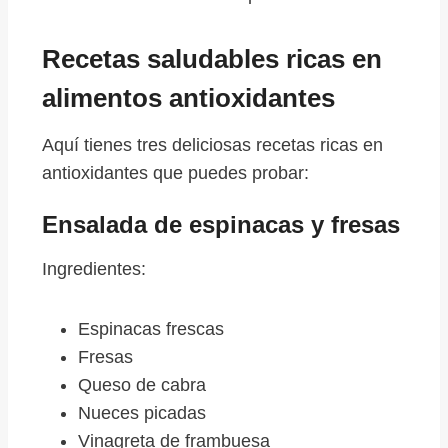
Recetas saludables ricas en
alimentos antioxidantes
Aquí tienes tres deliciosas recetas ricas en
antioxidantes que puedes probar:
Ensalada de espinacas y fresas
Ingredientes:
Espinacas frescas
Fresas
Queso de cabra
Nueces picadas
Vinagreta de frambuesa