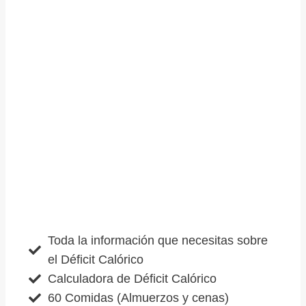
Toda la información que necesitas sobre
el Déficit Calórico
Calculadora de Déficit Calórico
60 Comidas (Almuerzos y cenas)