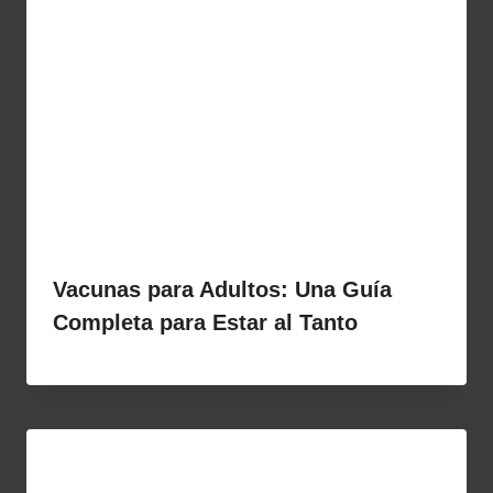
Vacunas para Adultos: Una Guía
Completa para Estar al Tanto