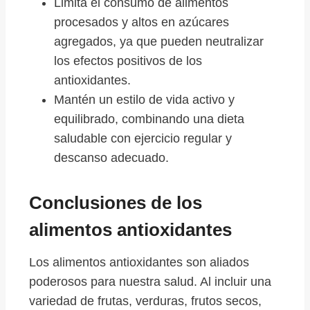
Limita el consumo de alimentos
procesados y altos en azúcares
agregados, ya que pueden neutralizar
los efectos positivos de los
antioxidantes.
Mantén un estilo de vida activo y
equilibrado, combinando una dieta
saludable con ejercicio regular y
descanso adecuado.
Conclusiones de los
alimentos antioxidantes
Los alimentos antioxidantes son aliados
poderosos para nuestra salud. Al incluir una
variedad de frutas, verduras, frutos secos,