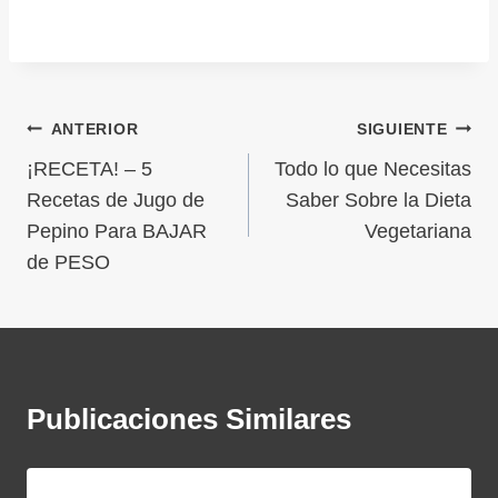
ANTERIOR
SIGUIENTE
¡RECETA! – 5
Todo lo que Necesitas
Recetas de Jugo de
Saber Sobre la Dieta
Pepino Para BAJAR
Vegetariana
de PESO
Publicaciones Similares