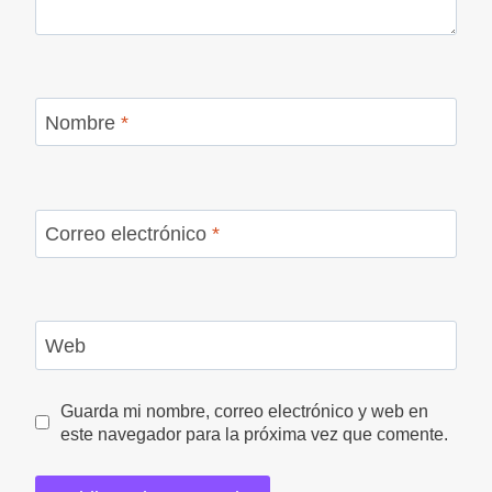
Nombre
*
Correo electrónico
*
Web
Guarda mi nombre, correo electrónico y web en
este navegador para la próxima vez que comente.