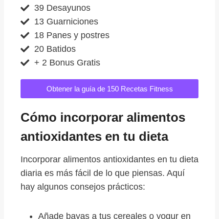
39 Desayunos
13 Guarniciones
18 Panes y postres
20 Batidos
+ 2 Bonus Gratis
Obtener la guía de 150 Recetas Fitness
Cómo incorporar alimentos
antioxidantes en tu dieta
Incorporar alimentos antioxidantes en tu dieta
diaria es más fácil de lo que piensas. Aquí
hay algunos consejos prácticos:
Añade bayas a tus cereales o yogur en