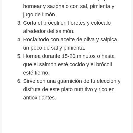
hornear y sazónalo con sal, pimienta y
jugo de limón.
Corta el brócoli en floretes y colócalo
alrededor del salmón.
Rocía todo con aceite de oliva y salpica
un poco de sal y pimienta.
Hornea durante 15-20 minutos o hasta
que el salmón esté cocido y el brócoli
esté tierno.
Sirve con una guarnición de tu elección y
disfruta de este plato nutritivo y rico en
antioxidantes.