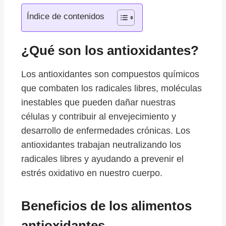
Índice de contenidos
¿Qué son los antioxidantes?
Los antioxidantes son compuestos químicos
que combaten los radicales libres, moléculas
inestables que pueden dañar nuestras
células y contribuir al envejecimiento y
desarrollo de enfermedades crónicas. Los
antioxidantes trabajan neutralizando los
radicales libres y ayudando a prevenir el
estrés oxidativo en nuestro cuerpo.
Beneficios de los alimentos
antioxidantes