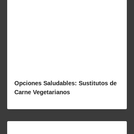
Opciones Saludables: Sustitutos de
Carne Vegetarianos