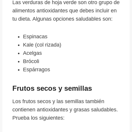
Las verduras de hoja verde son otro grupo de
alimentos antioxidantes que debes incluir en
tu dieta. Algunas opciones saludables son:
Espinacas
Kale (col rizada)
Acelgas
Brócoli
Espárragos
Frutos secos y semillas
Los frutos secos y las semillas también
contienen antioxidantes y grasas saludables.
Prueba los siguientes: