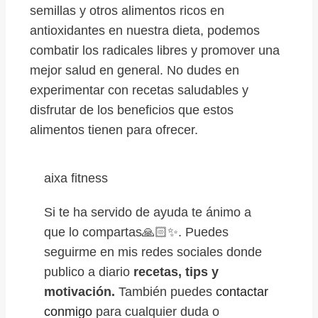
semillas y otros alimentos ricos en
antioxidantes en nuestra dieta, podemos
combatir los radicales libres y promover una
mejor salud en general. No dudes en
experimentar con recetas saludables y
disfrutar de los beneficios que estos
alimentos tienen para ofrecer.
aixa fitness
Si te ha servido de ayuda te ánimo a
que lo compartas🙏🏻✨. Puedes
seguirme en mis redes sociales donde
publico a diario
recetas, tips y
motivación.
También puedes
contactar
conmigo
para cualquier duda o