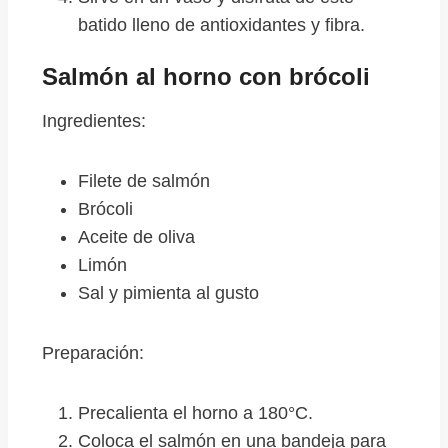
batido lleno de antioxidantes y fibra.
Salmón al horno con brócoli
Ingredientes:
Filete de salmón
Brócoli
Aceite de oliva
Limón
Sal y pimienta al gusto
Preparación:
Precalienta el horno a 180°C.
Coloca el salmón en una bandeja para