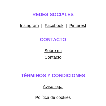
REDES SOCIALES
Instagram
|
Facebook
|
Pinterest
CONTACTO
Sobre mí
Contacto
TÉRMINOS Y CONDICIONES
Aviso legal
Política de cookies