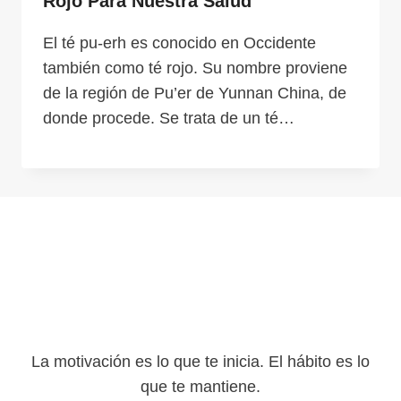
Rojo Para Nuestra Salud
El té pu-erh es conocido en Occidente
también como té rojo. Su nombre proviene
de la región de Pu’er de Yunnan China, de
donde procede. Se trata de un té…
La motivación es lo que te inicia. El hábito es lo
que te mantiene.