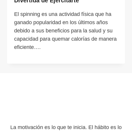
Divertida de Ejercitarte
El spinning es una actividad física que ha
ganado popularidad en los últimos años
debido a sus beneficios para la salud y su
capacidad para quemar calorías de manera
eficiente….
La motivación es lo que te inicia. El hábito es lo