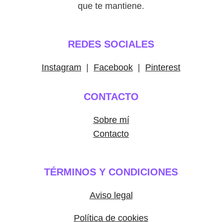
que te mantiene.
REDES SOCIALES
Instagram
|
Facebook
|
Pinterest
CONTACTO
Sobre mí
Contacto
TÉRMINOS Y CONDICIONES
Aviso legal
Política de cookies