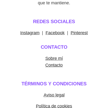
que te mantiene.
REDES SOCIALES
Instagram
|
Facebook
|
Pinterest
CONTACTO
Sobre mí
Contacto
TÉRMINOS Y CONDICIONES
Aviso legal
Política de cookies