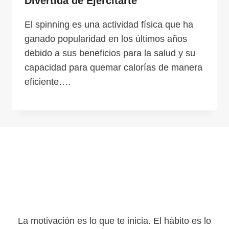
Divertida de Ejercitarte
El spinning es una actividad física que ha
ganado popularidad en los últimos años
debido a sus beneficios para la salud y su
capacidad para quemar calorías de manera
eficiente….
La motivación es lo que te inicia. El hábito es lo