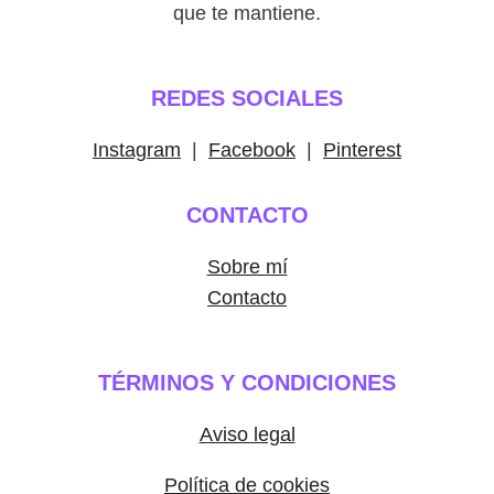
que te mantiene.
REDES SOCIALES
Instagram
|
Facebook
|
Pinterest
CONTACTO
Sobre mí
Contacto
TÉRMINOS Y CONDICIONES
Aviso legal
Política de cookies