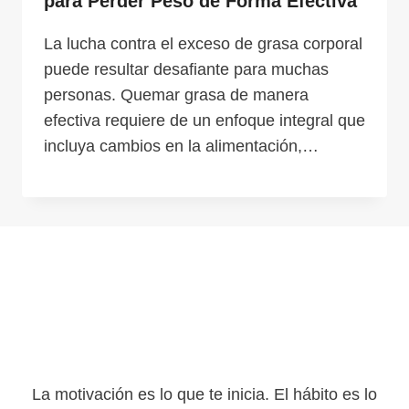
para Perder Peso de Forma Efectiva
La lucha contra el exceso de grasa corporal
puede resultar desafiante para muchas
personas. Quemar grasa de manera
efectiva requiere de un enfoque integral que
incluya cambios en la alimentación,…
La motivación es lo que te inicia. El hábito es lo