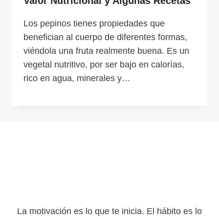
Valor Nutricional y Algunas Recetas
Los pepinos tienes propiedades que
benefician al cuerpo de diferentes formas,
viéndola una fruta realmente buena. Es un
vegetal nutritivo, por ser bajo en calorías,
rico en agua, minerales y…
La motivación es lo que te inicia. El hábito es lo