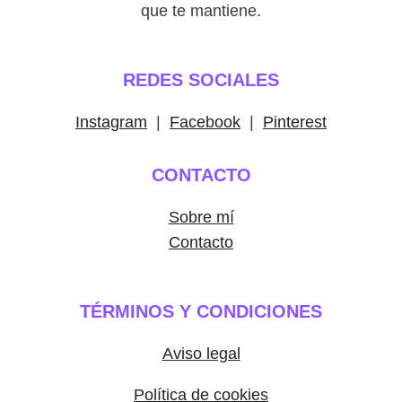
que te mantiene.
REDES SOCIALES
Instagram
|
Facebook
|
Pinterest
CONTACTO
Sobre mí
Contacto
TÉRMINOS Y CONDICIONES
Aviso legal
Política de cookies