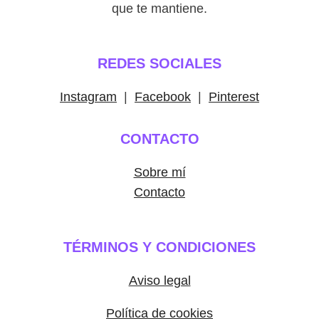
que te mantiene.
REDES SOCIALES
Instagram
|
Facebook
|
Pinterest
CONTACTO
Sobre mí
Contacto
TÉRMINOS Y CONDICIONES
Aviso legal
Política de cookies