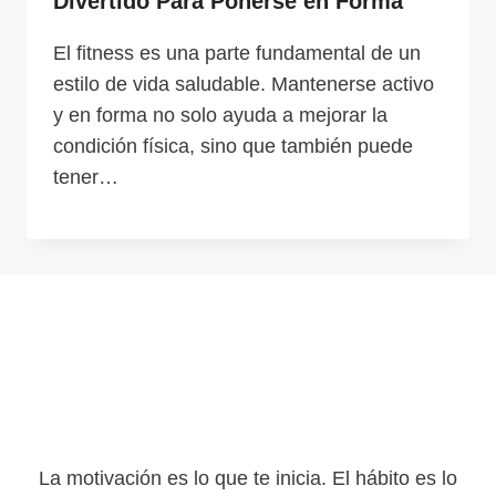
Divertido Para Ponerse en Forma
El fitness es una parte fundamental de un
estilo de vida saludable. Mantenerse activo
y en forma no solo ayuda a mejorar la
condición física, sino que también puede
tener…
La motivación es lo que te inicia. El hábito es lo