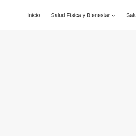
Inicio
Salud Física y Bienestar
Sal