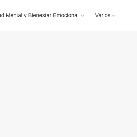
ud Mental y Bienestar Emocional
Varios