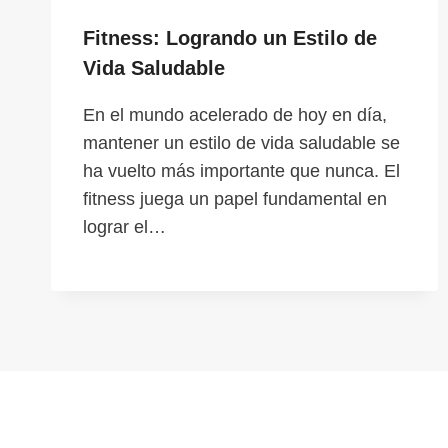
Fitness: Logrando un Estilo de
Vida Saludable
En el mundo acelerado de hoy en día,
mantener un estilo de vida saludable se
ha vuelto más importante que nunca. El
fitness juega un papel fundamental en
lograr el…