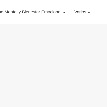
ud Mental y Bienestar Emocional
Varios