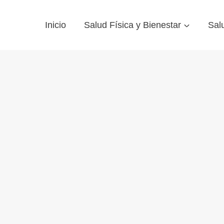
Inicio
Salud Física y Bienestar
Sal