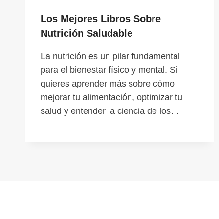
Los Mejores Libros Sobre
Nutrición Saludable
La nutrición es un pilar fundamental
para el bienestar físico y mental. Si
quieres aprender más sobre cómo
mejorar tu alimentación, optimizar tu
salud y entender la ciencia de los…