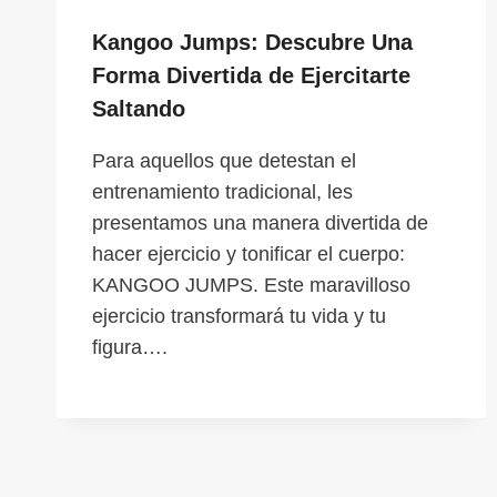
Kangoo Jumps: Descubre Una
Forma Divertida de Ejercitarte
Saltando
Para aquellos que detestan el
entrenamiento tradicional, les
presentamos una manera divertida de
hacer ejercicio y tonificar el cuerpo:
KANGOO JUMPS. Este maravilloso
ejercicio transformará tu vida y tu
figura….