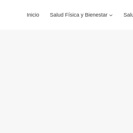
Inicio
Salud Física y Bienestar
Sal