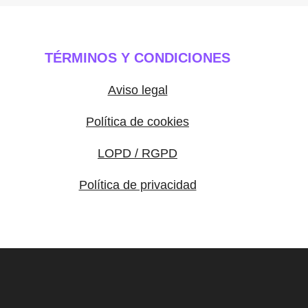
TÉRMINOS Y CONDICIONES
Aviso legal
Política de cookies
LOPD / RGPD
Política de privacidad