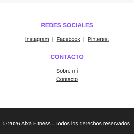
REDES SOCIALES
Instagram
|
Facebook
|
Pinterest
CONTACTO
Sobre mí
Contacto
© 2026 Aixa Fitness - Todos los derechos reservados.