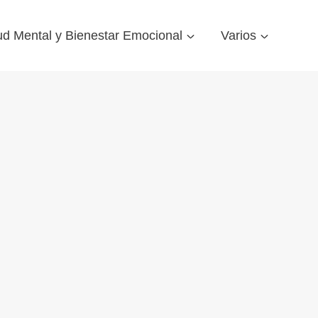
ud Mental y Bienestar Emocional
Varios