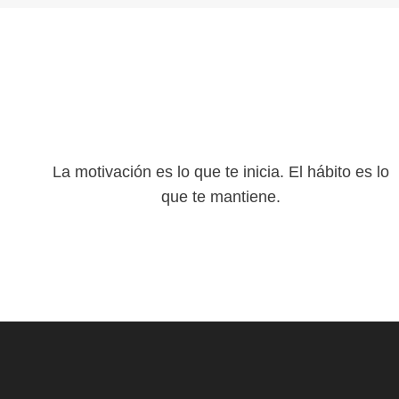
La motivación es lo que te inicia. El hábito es lo
que te mantiene.