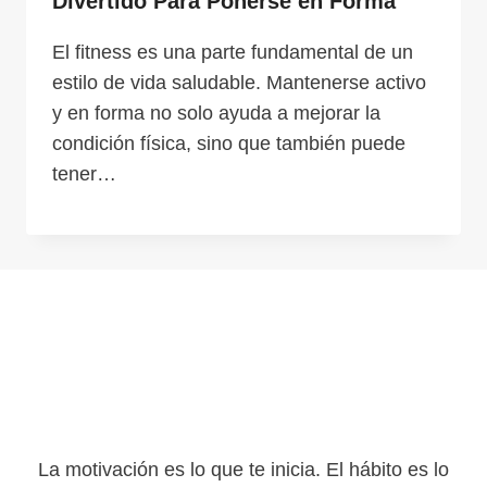
Divertido Para Ponerse en Forma
El fitness es una parte fundamental de un
estilo de vida saludable. Mantenerse activo
y en forma no solo ayuda a mejorar la
condición física, sino que también puede
tener…
La motivación es lo que te inicia. El hábito es lo