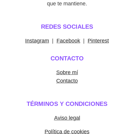
que te mantiene.
REDES SOCIALES
Instagram
|
Facebook
|
Pinterest
CONTACTO
Sobre mí
Contacto
TÉRMINOS Y CONDICIONES
Aviso legal
Política de cookies