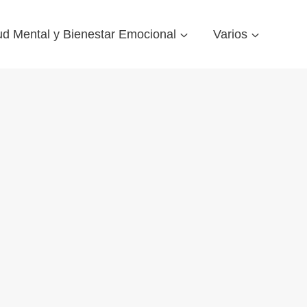
ud Mental y Bienestar Emocional
Varios