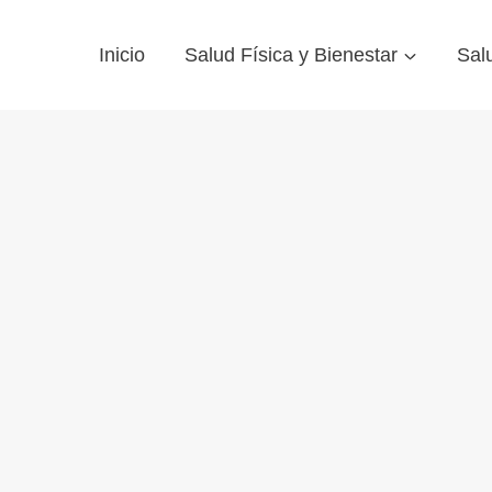
Inicio
Salud Física y Bienestar
Sal