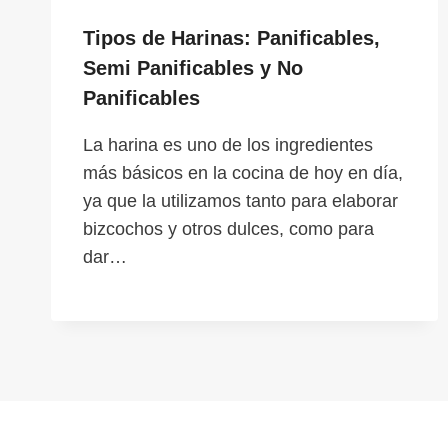
Tipos de Harinas: Panificables,
Semi Panificables y No
Panificables
La harina es uno de los ingredientes
más básicos en la cocina de hoy en día,
ya que la utilizamos tanto para elaborar
bizcochos y otros dulces, como para
dar…