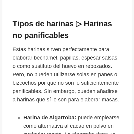
Tipos de harinas ▷ Harinas
no panificables
Estas harinas sirven perfectamente para
elaborar bechamel, papillas, espesar salsas
o como sustituto del huevo en rebozados.
Pero, no pueden utilizarse solas en panes o
bizcochos por que no son lo suficientemente
panificables. Sin embargo, pueden añadirse
a harinas que sí lo son para elaborar masas.
Harina de Algarroba:
puede emplearse
como alternativa al cacao en polvo en