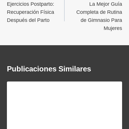
Ejercicios Postparto:
La Mejor Guía
Recuperación Física
Completa de Rutina
Después del Parto
de Gimnasio Para
Mujeres
Publicaciones Similares