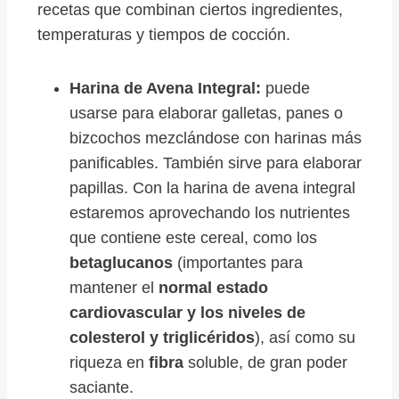
recetas que combinan ciertos ingredientes,
temperaturas y tiempos de cocción.
Harina de Avena Integral:
puede
usarse para elaborar galletas, panes o
bizcochos mezclándose con harinas más
panificables. También sirve para elaborar
papillas. Con la harina de avena integral
estaremos aprovechando los nutrientes
que contiene este cereal, como los
betaglucanos
(importantes para
mantener el
normal estado
cardiovascular y los niveles de
colesterol y triglicéridos
), así como su
riqueza en
fibra
soluble, de gran poder
saciante.