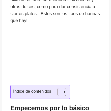
otros dulces, como para dar consistencia a
ciertos platos. ¡Estos son los tipos de harinas
que hay!
Índice de contenidos
Empecemos por lo básico