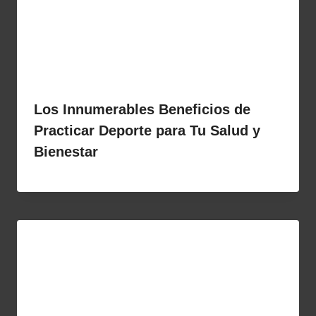
Los Innumerables Beneficios de
Practicar Deporte para Tu Salud y
Bienestar