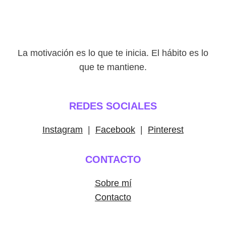
La motivación es lo que te inicia. El hábito es lo
que te mantiene.
REDES SOCIALES
Instagram
|
Facebook
|
Pinterest
CONTACTO
Sobre mí
Contacto