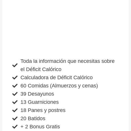
Toda la información que necesitas sobre
el Déficit Calórico
Calculadora de Déficit Calórico
60 Comidas (Almuerzos y cenas)
39 Desayunos
13 Guarniciones
18 Panes y postres
20 Batidos
+ 2 Bonus Gratis