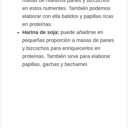
masas de nuestros panes y bizcochos
en estos nutrientes. También podemos
elaborar con ella batidos y papillas ricas
en proteínas.
Harina de soja:
puede añadirse en
pequeñas proporción a masas de panes
y bizcochos para enriquecerlos en
proteínas. También sirve para elaborar
papillas, gachas y bechamel.