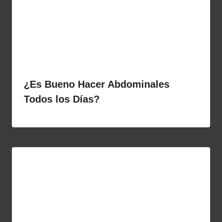
¿Es Bueno Hacer Abdominales
Todos los Días?