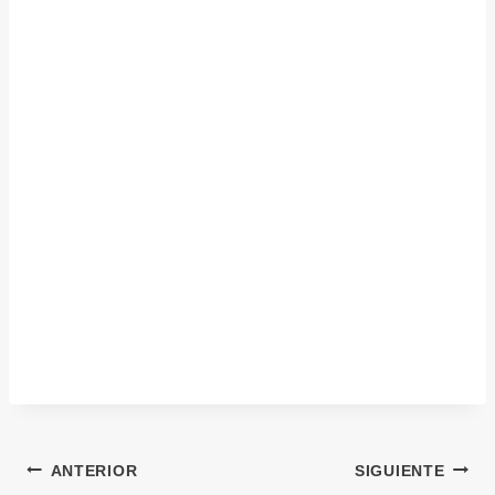
ANTERIOR
SIGUIENTE