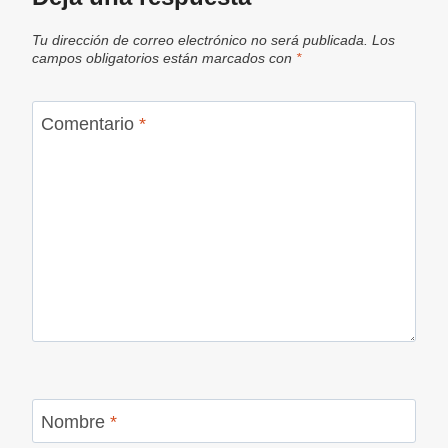
Tu dirección de correo electrónico no será publicada.
Los
campos obligatorios están marcados con
*
Comentario
*
Nombre
*