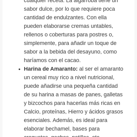
cualquier receta. La algarroba tiene un
sabor dulce, por lo que requiere poca
cantidad de endulzantes. Con ella
pueden elaborarse cremas untables,
rellenos o coberturas para postres o,
simplemente, para añadir un toque de
sabor a la bebida del desayuno, como
haríamos con el cacao.
Harina de Amaranto:
al ser el amaranto
un cereal muy rico a nivel nutricional,
puede añadirse una pequeña cantidad
de su harina a masas de panes, galletas
y bizcochos para hacerlas más ricas en
Calcio, proteínas, Hierro y ácidos grasos
esenciales. Además, es ideal para
elaborar bechamel, bases para