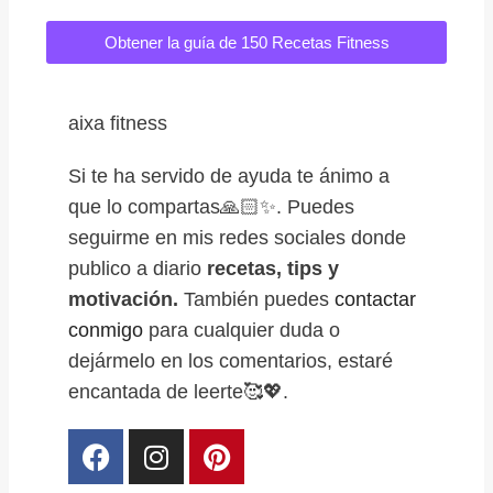
Obtener la guía de 150 Recetas Fitness
aixa fitness
Si te ha servido de ayuda te ánimo a
que lo compartas🙏🏻✨. Puedes
seguirme en mis redes sociales donde
publico a diario
recetas, tips y
motivación.
También puedes
contactar
conmigo
para cualquier duda o
dejármelo en los comentarios, estaré
encantada de leerte🥰💖.