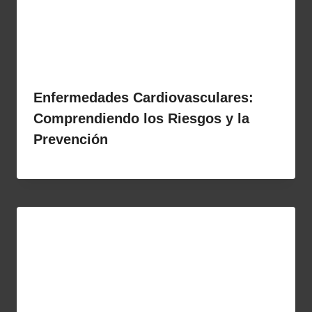
Enfermedades Cardiovasculares:
Comprendiendo los Riesgos y la
Prevención