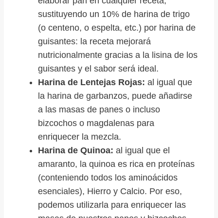
elaborar pan en cualquier receta,
sustituyendo un 10% de harina de trigo
(o centeno, o espelta, etc.) por harina de
guisantes: la receta mejorará
nutricionalmente gracias a la lisina de los
guisantes y el sabor será ideal.
Harina de Lentejas Rojas:
al igual que
la harina de garbanzos, puede añadirse
a las masas de panes o incluso
bizcochos o magdalenas para
enriquecer la mezcla.
Harina de Quinoa:
al igual que el
amaranto, la quinoa es rica en proteínas
(conteniendo todos los aminoácidos
esenciales), Hierro y Calcio. Por eso,
podemos utilizarla para enriquecer las