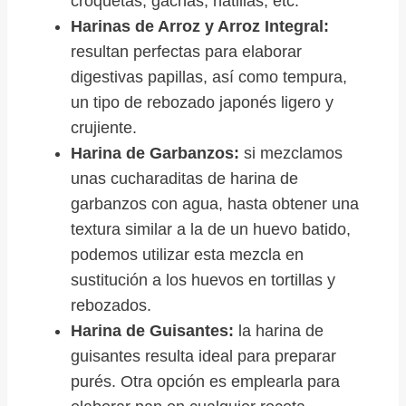
croquetas, gachas, natillas, etc.
Harinas de Arroz y Arroz Integral:
resultan perfectas para elaborar
digestivas papillas, así como tempura,
un tipo de rebozado japonés ligero y
crujiente.
Harina de Garbanzos:
si mezclamos
unas cucharaditas de harina de
garbanzos con agua, hasta obtener una
textura similar a la de un huevo batido,
podemos utilizar esta mezcla en
sustitución a los huevos en tortillas y
rebozados.
Harina de Guisantes:
la harina de
guisantes resulta ideal para preparar
purés. Otra opción es emplearla para