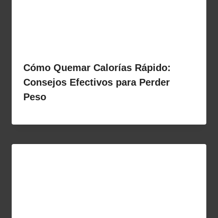
Cómo Quemar Calorías Rápido:
Consejos Efectivos para Perder
Peso