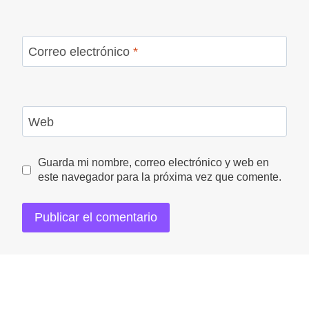
Correo electrónico
*
Web
Guarda mi nombre, correo electrónico y web en
este navegador para la próxima vez que comente.