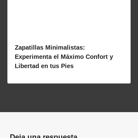
Zapatillas Minimalistas:
Experimenta el Máximo Confort y
Libertad en tus Pies
Deja una respuesta