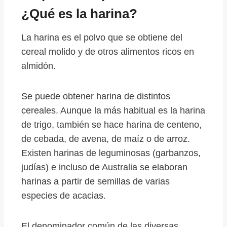
¿Qué es la harina?
La harina es el polvo que se obtiene del
cereal molido y de otros alimentos ricos en
almidón.
Se puede obtener harina de distintos
cereales. Aunque la más habitual es la harina
de trigo, también se hace harina de centeno,
de cebada, de avena, de maíz o de arroz.
Existen harinas de leguminosas (garbanzos,
judías) e incluso de Australia se elaboran
harinas a partir de semillas de varias
especies de acacias.
El denominador común de las diversas