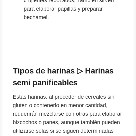
crujientes rebozados, También sirven
para elaborar papillas y preparar
bechamel.
Tipos de harinas ▷ Harinas
semi panificables
Estas harinas, al proceder de cereales sin
gluten o contenerlo en menor cantidad,
requerirán mezclarse con otras para elaborar
bizcochos o panes, aunque también pueden
utilizarse solas si se siguen determinadas