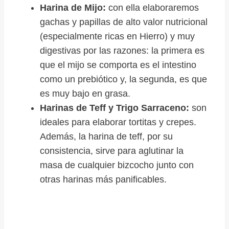
Harina de Mijo:
con ella elaboraremos
gachas y papillas de alto valor nutricional
(especialmente ricas en Hierro) y muy
digestivas por las razones: la primera es
que el mijo se comporta es el intestino
como un prebiótico y, la segunda, es que
es muy bajo en grasa.
Harinas de Teff y Trigo Sarraceno:
son
ideales para elaborar tortitas y crepes.
Además, la harina de teff, por su
consistencia, sirve para aglutinar la
masa de cualquier bizcocho junto con
otras harinas más panificables.