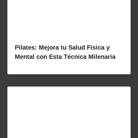
Pilates: Mejora tu Salud Física y
Mental con Esta Técnica Milenaria