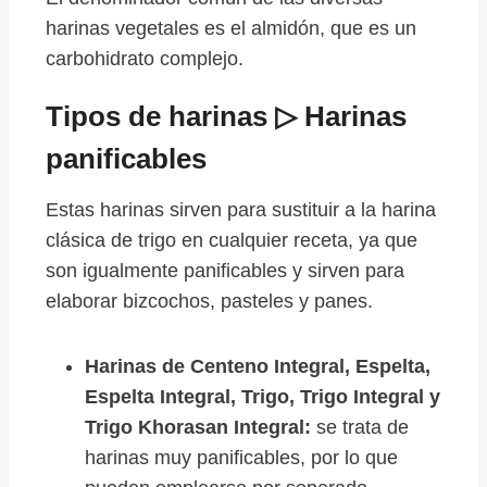
harinas vegetales es el almidón, que es un
carbohidrato complejo.
Tipos de harinas ▷ Harinas
panificables
Estas harinas sirven para sustituir a la harina
clásica de trigo en cualquier receta, ya que
son igualmente panificables y sirven para
elaborar bizcochos, pasteles y panes.
Harinas de Centeno Integral, Espelta,
Espelta Integral, Trigo, Trigo Integral y
Trigo Khorasan Integral:
se trata de
harinas muy panificables, por lo que