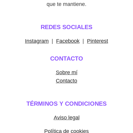
que te mantiene.
REDES SOCIALES
Instagram
|
Facebook
|
Pinterest
CONTACTO
Sobre mí
Contacto
TÉRMINOS Y CONDICIONES
Aviso legal
Política de cookies