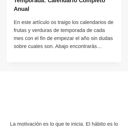
Temporada: Calendario Completo
Anual
En este artículo os traigo los calendarios de
frutas y verduras de temporada de cada
mes con el fin de empezar el año sin dudas
sobre cuales son. Abajo encontrarás…
La motivación es lo que te inicia. El hábito es lo