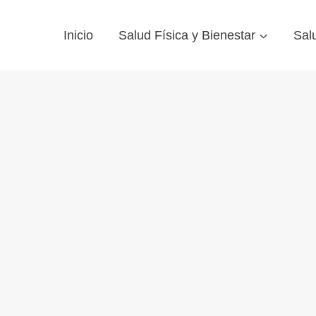
Inicio
Salud Física y Bienestar
Sal