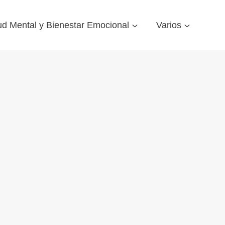
ud Mental y Bienestar Emocional
Varios