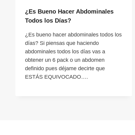
¿Es Bueno Hacer Abdominales
Todos los Días?
¿Es bueno hacer abdominales todos los
días? Si piensas que haciendo
abdominales todos los días vas a
obtener un 6 pack o un abdomen
definido pues déjame decirte que
ESTÁS EQUIVOCADO….