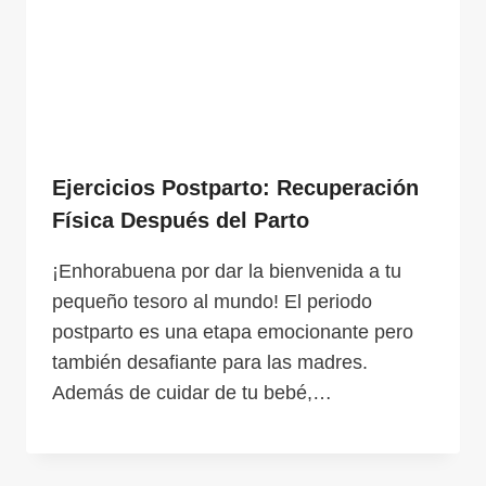
Ejercicios Postparto: Recuperación
Física Después del Parto
¡Enhorabuena por dar la bienvenida a tu
pequeño tesoro al mundo! El periodo
postparto es una etapa emocionante pero
también desafiante para las madres.
Además de cuidar de tu bebé,…