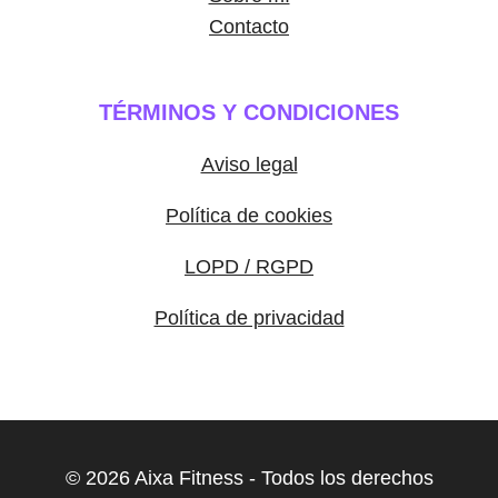
Contacto
TÉRMINOS Y CONDICIONES
Aviso legal
Política de cookies
LOPD / RGPD
Política de privacidad
© 2026 Aixa Fitness - Todos los derechos