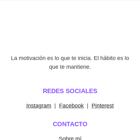
La motivación es lo que te inicia. El hábito es lo
que te mantiene.
REDES SOCIALES
Instagram
|
Facebook
|
Pinterest
CONTACTO
Sobre mí