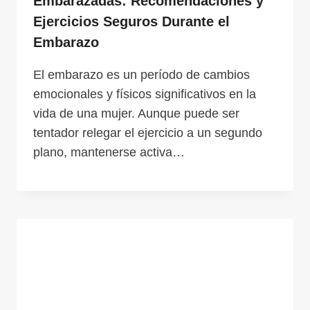
Embarazadas: Recomendaciones y
Ejercicios Seguros Durante el
Embarazo
El embarazo es un período de cambios
emocionales y físicos significativos en la
vida de una mujer. Aunque puede ser
tentador relegar el ejercicio a un segundo
plano, mantenerse activa…