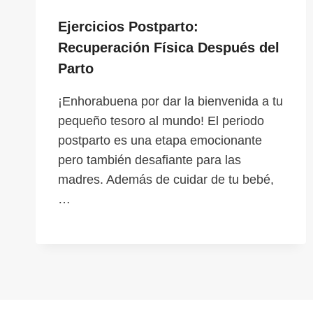
Ejercicios Postparto:
Recuperación Física Después del
Parto
¡Enhorabuena por dar la bienvenida a tu
pequeño tesoro al mundo! El periodo
postparto es una etapa emocionante
pero también desafiante para las
madres. Además de cuidar de tu bebé,
…