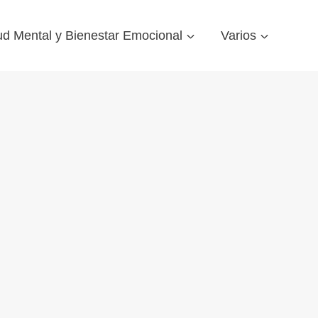
ud Mental y Bienestar Emocional
Varios