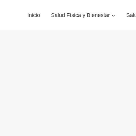
Inicio
Salud Física y Bienestar
Sal