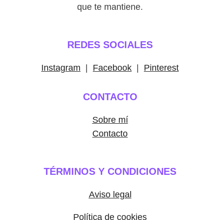
que te mantiene.
REDES SOCIALES
Instagram
|
Facebook
|
Pinterest
CONTACTO
Sobre mí
Contacto
TÉRMINOS Y CONDICIONES
Aviso legal
Política de cookies