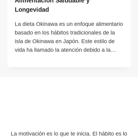
Alimentación Saludable y
Longevidad
La dieta Okinawa es un enfoque alimentario
basado en los hábitos tradicionales de la
isla de Okinawa en Japón. Este estilo de
vida ha llamado la atención debido a la…
La motivación es lo que te inicia. El hábito es lo