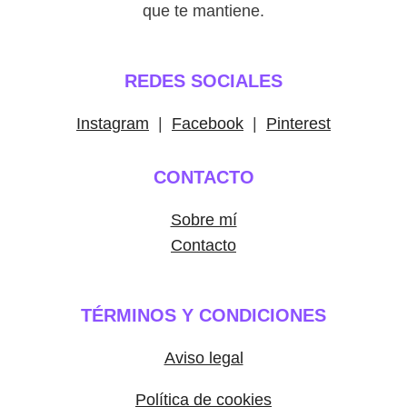
que te mantiene.
REDES SOCIALES
Instagram
|
Facebook
|
Pinterest
CONTACTO
Sobre mí
Contacto
TÉRMINOS Y CONDICIONES
Aviso legal
Política de cookies