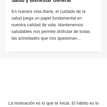
Salud y Bienestar General
En nuestra vida diaria, el cuidado de la
salud juega un papel fundamental en
nuestra calidad de vida. Mantenernos
saludables nos permite disfrutar de todas
las actividades que nos apasionan…
La motivación es lo que te inicia. El hábito es lo