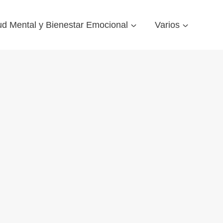
ud Mental y Bienestar Emocional
Varios