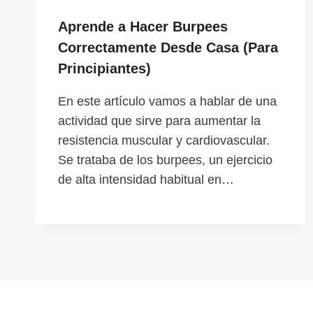
Aprende a Hacer Burpees
Correctamente Desde Casa (Para
Principiantes)
En este artículo vamos a hablar de una
actividad que sirve para aumentar la
resistencia muscular y cardiovascular.
Se trataba de los burpees, un ejercicio
de alta intensidad habitual en…