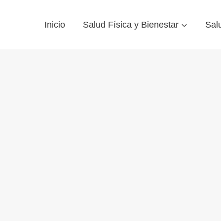
Inicio
Salud Física y Bienestar
Sal