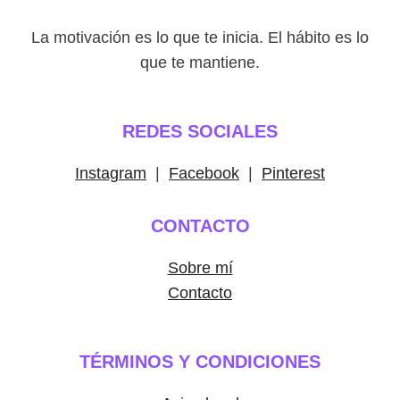
La motivación es lo que te inicia. El hábito es lo
que te mantiene.
REDES SOCIALES
Instagram
|
Facebook
|
Pinterest
CONTACTO
Sobre mí
Contacto
TÉRMINOS Y CONDICIONES