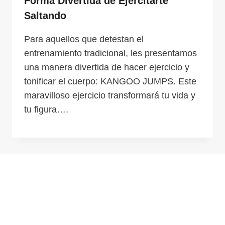
Forma Divertida de Ejercitarte
Saltando
Para aquellos que detestan el
entrenamiento tradicional, les presentamos
una manera divertida de hacer ejercicio y
tonificar el cuerpo: KANGOO JUMPS. Este
maravilloso ejercicio transformará tu vida y
tu figura….