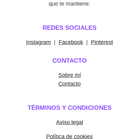
que te mantiene.
REDES SOCIALES
Instagram
|
Facebook
|
Pinterest
CONTACTO
Sobre mí
Contacto
TÉRMINOS Y CONDICIONES
Aviso legal
Política de cookies