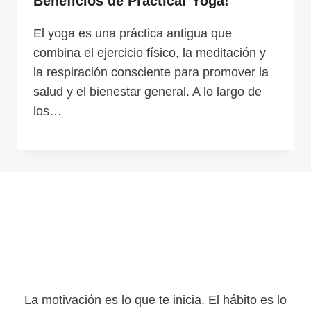
Beneficios de Practicar Yoga!
El yoga es una práctica antigua que
combina el ejercicio físico, la meditación y
la respiración consciente para promover la
salud y el bienestar general. A lo largo de
los…
La motivación es lo que te inicia. El hábito es lo