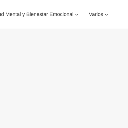
ud Mental y Bienestar Emocional
Varios