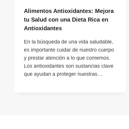
Alimentos Antioxidantes: Mejora
tu Salud con una Dieta Rica en
Antioxidantes
En la búsqueda de una vida saludable,
es importante cuidar de nuestro cuerpo
y prestar atención a lo que comemos.
Los antioxidantes son sustancias clave
que ayudan a proteger nuestras…