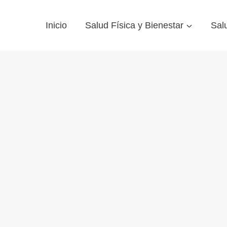
Inicio
Salud Física y Bienestar
Sal