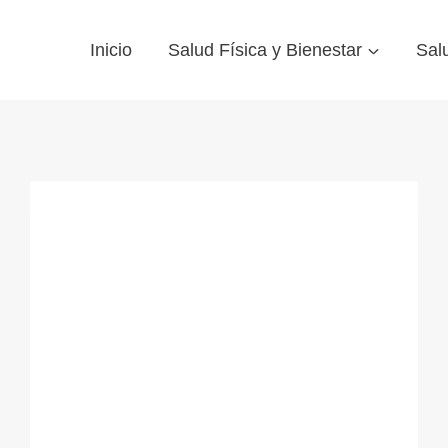
Inicio
Salud Física y Bienestar
Sal