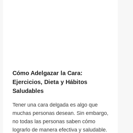
Cómo Adelgazar la Cara:
Ejercicios, Dieta y Hábitos
Saludables
Tener una cara delgada es algo que
muchas personas desean. Sin embargo,
no todas las personas saben cómo
lograrlo de manera efectiva y saludable.