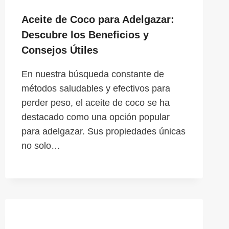
Aceite de Coco para Adelgazar:
Descubre los Beneficios y
Consejos Útiles
En nuestra búsqueda constante de
métodos saludables y efectivos para
perder peso, el aceite de coco se ha
destacado como una opción popular
para adelgazar. Sus propiedades únicas
no solo…