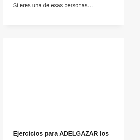
Si eres una de esas personas…
Ejercicios para ADELGAZAR los