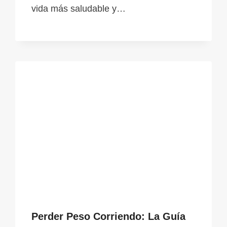
vida más saludable y…
Perder Peso Corriendo: La Guía