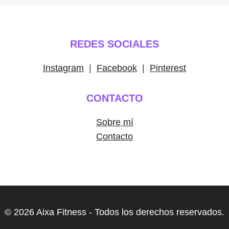
REDES SOCIALES
Instagram
|
Facebook
|
Pinterest
CONTACTO
Sobre mí
Contacto
© 2026 Aixa Fitness - Todos los derechos reservados.