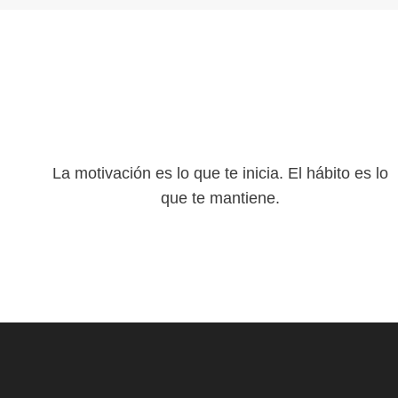
La motivación es lo que te inicia. El hábito es lo
que te mantiene.