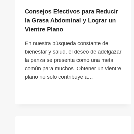
Consejos Efectivos para Reducir
la Grasa Abdominal y Lograr un
Vientre Plano
En nuestra búsqueda constante de
bienestar y salud, el deseo de adelgazar
la panza se presenta como una meta
común para muchos. Obtener un vientre
plano no solo contribuye a…