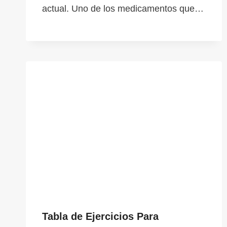
actual. Uno de los medicamentos que…
Tabla de Ejercicios Para