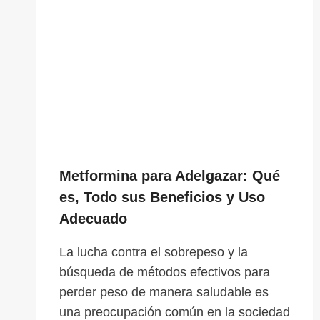
Metformina para Adelgazar: Qué
es, Todo sus Beneficios y Uso
Adecuado
La lucha contra el sobrepeso y la
búsqueda de métodos efectivos para
perder peso de manera saludable es
una preocupación común en la sociedad