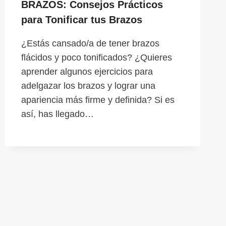
BRAZOS: Consejos Prácticos
para Tonificar tus Brazos
¿Estás cansado/a de tener brazos
flácidos y poco tonificados? ¿Quieres
aprender algunos ejercicios para
adelgazar los brazos y lograr una
apariencia más firme y definida? Si es
así, has llegado…