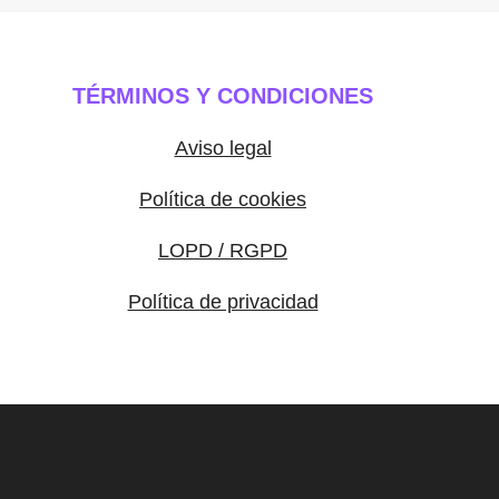
TÉRMINOS Y CONDICIONES
Aviso legal
Política de cookies
LOPD / RGPD
Política de privacidad