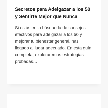
Secretos para Adelgazar a los 50
y Sentirte Mejor que Nunca
Si estás en la búsqueda de consejos
efectivos para adelgazar a los 50 y
mejorar tu bienestar general, has
llegado al lugar adecuado. En esta guía
completa, exploraremos estrategias
probadas…