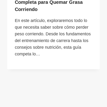
Completa para Quemar Grasa
Corriendo
En este artículo, exploraremos todo lo
que necesita saber sobre cómo perder
peso corriendo. Desde los fundamentos
del entrenamiento de carrera hasta los
consejos sobre nutrición, esta guía
competa lo…