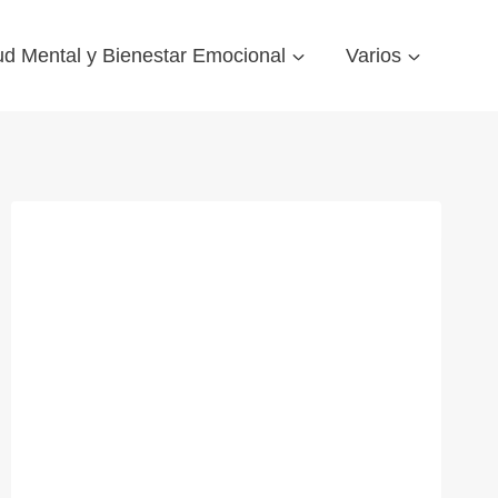
ud Mental y Bienestar Emocional
Varios