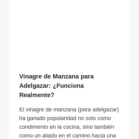
Vinagre de Manzana para
Adelgazar: ¿Funciona
Realmente?
El vinagre de manzana (para adelgazar)
ha ganado popularidad no solo como
condimento en la cocina, sino también
como un aliado en el camino hacia una