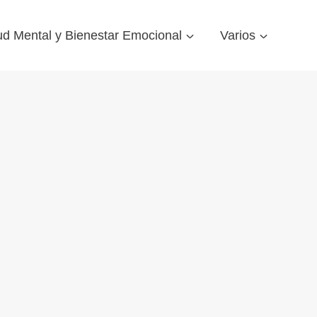
ud Mental y Bienestar Emocional
Varios