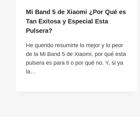
Mi Band 5 de Xiaomi ¿Por Qué es
Tan Exitosa y Especial Esta
Pulsera?
He querido resumirte lo mejor y lo peor
de la Mi Band 5 de Xiaomi, por qué esta
pulsera es para ti o por qué no. Y, si ya
la…