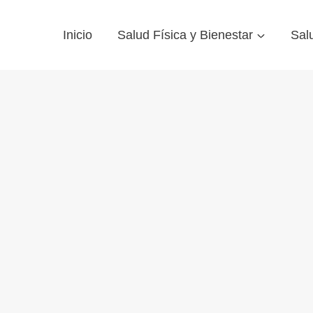
Inicio
Salud Física y Bienestar
Sal