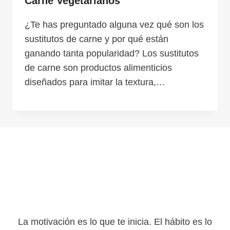
Carne Vegetarianos
¿Te has preguntado alguna vez qué son los
sustitutos de carne y por qué están
ganando tanta popularidad? Los sustitutos
de carne son productos alimenticios
diseñados para imitar la textura,…
La motivación es lo que te inicia. El hábito es lo