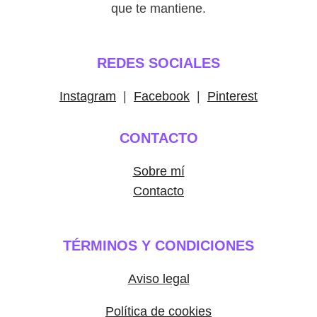
que te mantiene.
REDES SOCIALES
Instagram
|
Facebook
|
Pinterest
CONTACTO
Sobre mí
Contacto
TÉRMINOS Y CONDICIONES
Aviso legal
Política de cookies