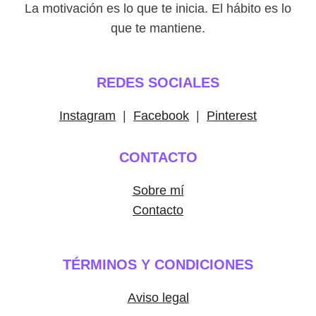
La motivación es lo que te inicia. El hábito es lo
que te mantiene.
REDES SOCIALES
Instagram
|
Facebook
|
Pinterest
CONTACTO
Sobre mí
Contacto
TÉRMINOS Y CONDICIONES
Aviso legal