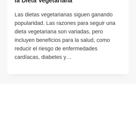
la Dieta Vegetariana
Las dietas vegetarianas siguen ganando
popularidad. Las razones para seguir una
dieta vegetariana son variadas, pero
incluyen beneficios para la salud, como
reducir el riesgo de enfermedades
cardíacas, diabetes y…