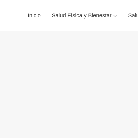
Inicio
Salud Física y Bienestar
Sal