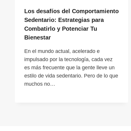
Los desafíos del Comportamiento
Sedentario: Estrategias para
Combatirlo y Potenciar Tu
Bienestar
En el mundo actual, acelerado e
impulsado por la tecnología, cada vez
es más frecuente que la gente lleve un
estilo de vida sedentario. Pero de lo que
muchos no…