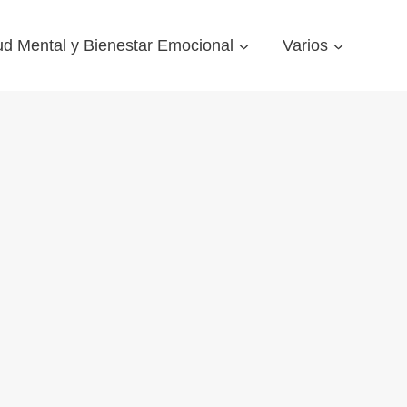
ud Mental y Bienestar Emocional
Varios