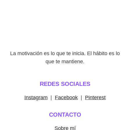
La motivación es lo que te inicia. El hábito es lo
que te mantiene.
REDES SOCIALES
Instagram
|
Facebook
|
Pinterest
CONTACTO
Sobre mí