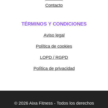
Contacto
TÉRMINOS Y CONDICIONES
Aviso legal
Política de cookies
LOPD / RGPD
Política de privacidad
© 2026 Aixa Fitness - Todos los derechos