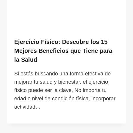
Ejercicio Físico: Descubre los 15
Mejores Beneficios que Tiene para
la Salud
Si estás buscando una forma efectiva de
mejorar tu salud y bienestar, el ejercicio
físico puede ser la clave. No importa tu
edad o nivel de condición física, incorporar
actividad…