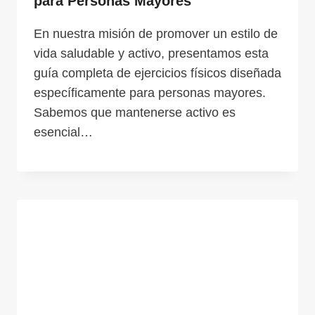
para Personas Mayores
En nuestra misión de promover un estilo de
vida saludable y activo, presentamos esta
guía completa de ejercicios físicos diseñada
específicamente para personas mayores.
Sabemos que mantenerse activo es
esencial…