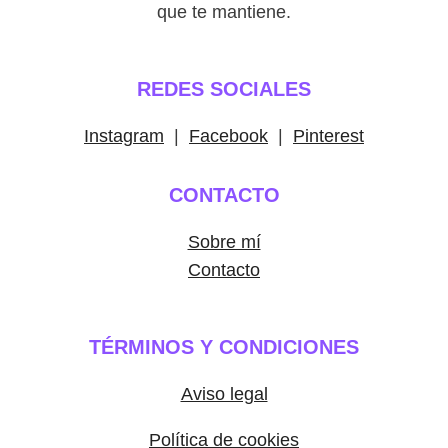
que te mantiene.
REDES SOCIALES
Instagram
|
Facebook
|
Pinterest
CONTACTO
Sobre mí
Contacto
TÉRMINOS Y CONDICIONES
Aviso legal
Política de cookies