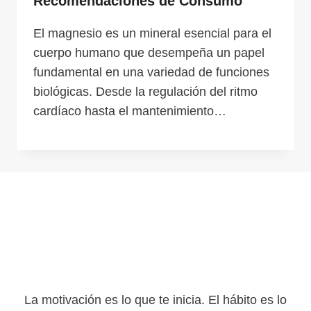
Recomendaciones de Consumo
El magnesio es un mineral esencial para el
cuerpo humano que desempeña un papel
fundamental en una variedad de funciones
biológicas. Desde la regulación del ritmo
cardíaco hasta el mantenimiento…
La motivación es lo que te inicia. El hábito es lo