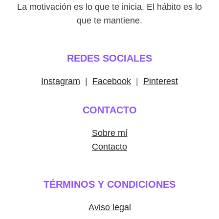
La motivación es lo que te inicia. El hábito es lo
que te mantiene.
REDES SOCIALES
Instagram
|
Facebook
|
Pinterest
CONTACTO
Sobre mí
Contacto
TÉRMINOS Y CONDICIONES
Aviso legal