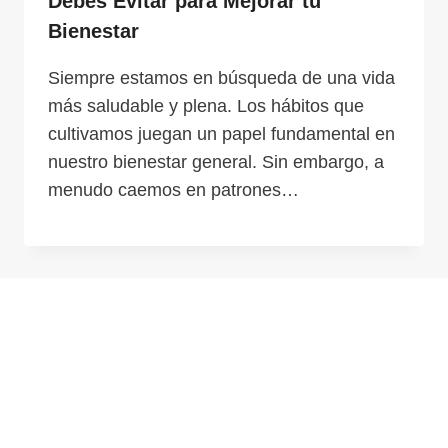
Debes Evitar para Mejorar tu
Bienestar
Siempre estamos en búsqueda de una vida
más saludable y plena. Los hábitos que
cultivamos juegan un papel fundamental en
nuestro bienestar general. Sin embargo, a
menudo caemos en patrones…