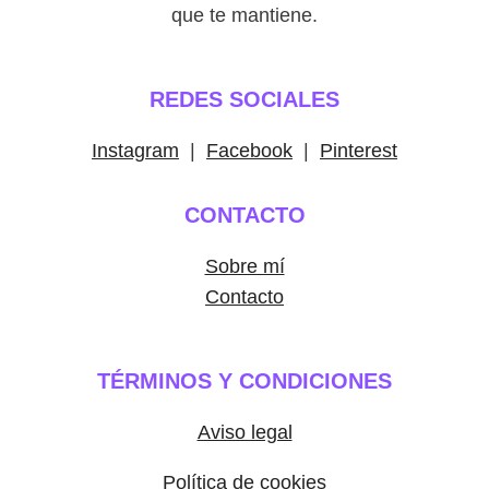
que te mantiene.
REDES SOCIALES
Instagram
|
Facebook
|
Pinterest
CONTACTO
Sobre mí
Contacto
TÉRMINOS Y CONDICIONES
Aviso legal
Política de cookies