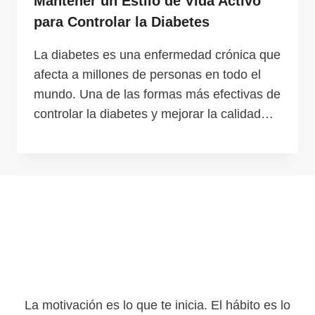
Mantener un Estilo de Vida Activo
para Controlar la Diabetes
La diabetes es una enfermedad crónica que
afecta a millones de personas en todo el
mundo. Una de las formas más efectivas de
controlar la diabetes y mejorar la calidad…
La motivación es lo que te inicia. El hábito es lo