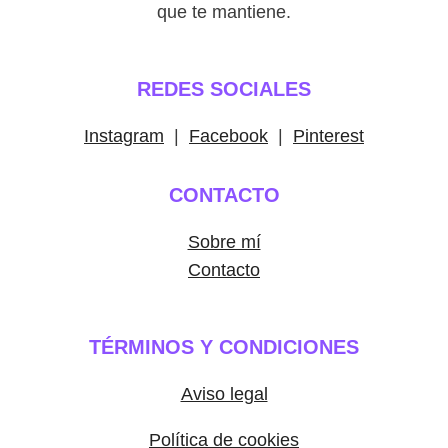
que te mantiene.
REDES SOCIALES
Instagram
|
Facebook
|
Pinterest
CONTACTO
Sobre mí
Contacto
TÉRMINOS Y CONDICIONES
Aviso legal
Política de cookies