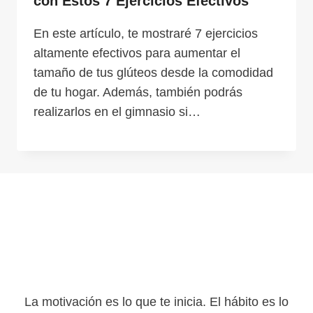
con Estos 7 Ejercicios Efectivos
En este artículo, te mostraré 7 ejercicios
altamente efectivos para aumentar el
tamaño de tus glúteos desde la comodidad
de tu hogar. Además, también podrás
realizarlos en el gimnasio si…
La motivación es lo que te inicia. El hábito es lo