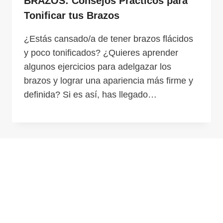
BRAZOS: Consejos Prácticos para
Tonificar tus Brazos
¿Estás cansado/a de tener brazos flácidos
y poco tonificados? ¿Quieres aprender
algunos ejercicios para adelgazar los
brazos y lograr una apariencia más firme y
definida? Si es así, has llegado…