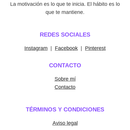
La motivación es lo que te inicia. El hábito es lo
que te mantiene.
REDES SOCIALES
Instagram
|
Facebook
|
Pinterest
CONTACTO
Sobre mí
Contacto
TÉRMINOS Y CONDICIONES
Aviso legal