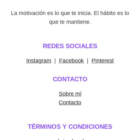
La motivación es lo que te inicia. El hábito es lo
que te mantiene.
REDES SOCIALES
Instagram
|
Facebook
|
Pinterest
CONTACTO
Sobre mí
Contacto
TÉRMINOS Y CONDICIONES