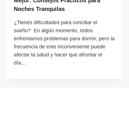
Mejor: Consejos Prácticos para
Noches Tranquilas
¿Tienes dificultades para conciliar el
sueño? En algún momento, todos
enfrentamos problemas para dormir, pero la
frecuencia de este inconveniente puede
afectar la salud y hacer que afrontar el
día…