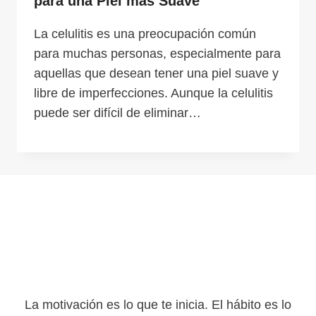
para una Piel más Suave
La celulitis es una preocupación común
para muchas personas, especialmente para
aquellas que desean tener una piel suave y
libre de imperfecciones. Aunque la celulitis
puede ser difícil de eliminar…
La motivación es lo que te inicia. El hábito es lo