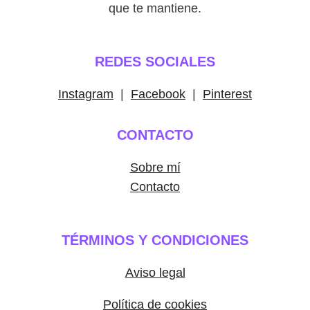
que te mantiene.
REDES SOCIALES
Instagram
|
Facebook
|
Pinterest
CONTACTO
Sobre mí
Contacto
TÉRMINOS Y CONDICIONES
Aviso legal
Política de cookies