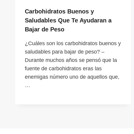
Carbohidratos Buenos y
Saludables Que Te Ayudaran a
Bajar de Peso
¿Cuáles son los carbohidratos buenos y
saludables para bajar de peso? –
Durante muchos años se pensó que la
fuente de carbohidratos eras las
enemigas número uno de aquellos que,
…