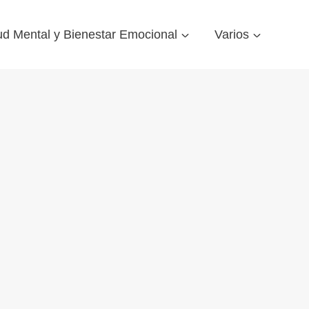
ud Mental y Bienestar Emocional
Varios