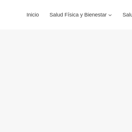
Inicio
Salud Física y Bienestar
Sal