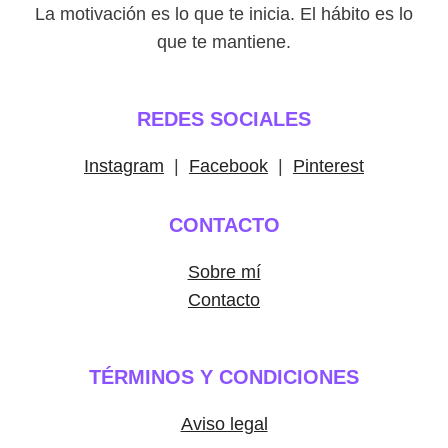
La motivación es lo que te inicia. El hábito es lo
que te mantiene.
REDES SOCIALES
Instagram
|
Facebook
|
Pinterest
CONTACTO
Sobre mí
Contacto
TÉRMINOS Y CONDICIONES
Aviso legal