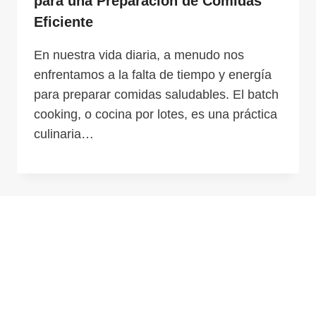
para una Preparación de Comidas
Eficiente
En nuestra vida diaria, a menudo nos
enfrentamos a la falta de tiempo y energía
para preparar comidas saludables. El batch
cooking, o cocina por lotes, es una práctica
culinaria…