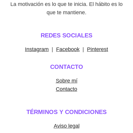
La motivación es lo que te inicia. El hábito es lo
que te mantiene.
REDES SOCIALES
Instagram
|
Facebook
|
Pinterest
CONTACTO
Sobre mí
Contacto
TÉRMINOS Y CONDICIONES
Aviso legal