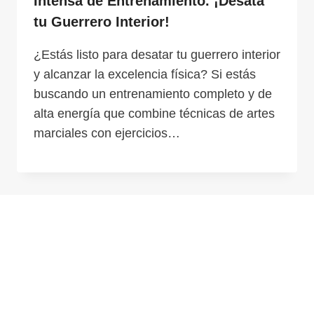
Intensa de Entrenamiento. ¡Desata
tu Guerrero Interior!
¿Estás listo para desatar tu guerrero interior
y alcanzar la excelencia física? Si estás
buscando un entrenamiento completo y de
alta energía que combine técnicas de artes
marciales con ejercicios…