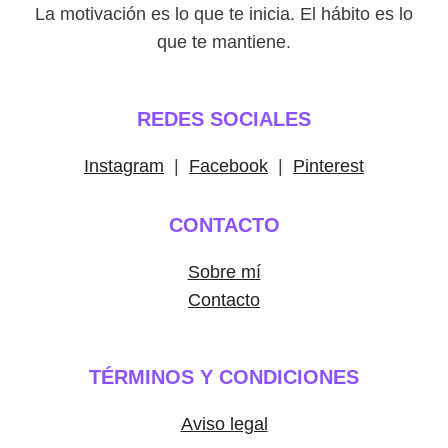
La motivación es lo que te inicia. El hábito es lo
que te mantiene.
REDES SOCIALES
Instagram
|
Facebook
|
Pinterest
CONTACTO
Sobre mí
Contacto
TÉRMINOS Y CONDICIONES
Aviso legal