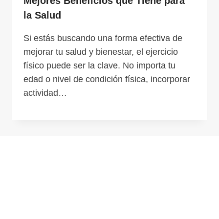
Mejores Beneficios que Tiene para
la Salud
Si estás buscando una forma efectiva de
mejorar tu salud y bienestar, el ejercicio
físico puede ser la clave. No importa tu
edad o nivel de condición física, incorporar
actividad…