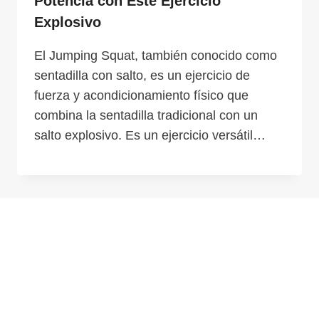
Potencia con Este Ejercicio
Explosivo
El Jumping Squat, también conocido como
sentadilla con salto, es un ejercicio de
fuerza y acondicionamiento físico que
combina la sentadilla tradicional con un
salto explosivo. Es un ejercicio versátil…