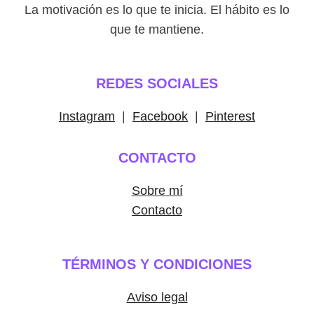
La motivación es lo que te inicia. El hábito es lo
que te mantiene.
REDES SOCIALES
Instagram
|
Facebook
|
Pinterest
CONTACTO
Sobre mí
Contacto
TÉRMINOS Y CONDICIONES
Aviso legal